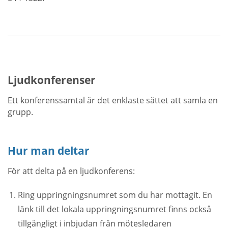
Ljudkonferenser
Ett konferenssamtal är det enklaste sättet att samla en
grupp.
Hur man deltar
För att delta på en ljudkonferens:
Ring uppringningsnumret som du har mottagit. En
länk till det lokala uppringningsnumret finns också
tillgängligt i inbjudan från mötesledaren