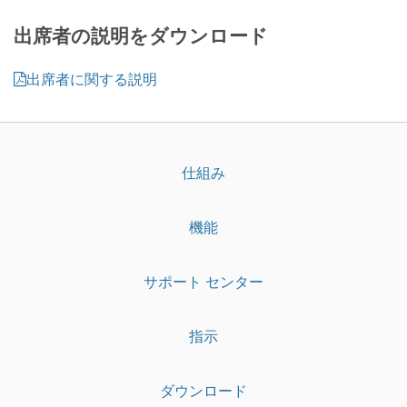
出席者の説明をダウンロード
出席者に関する説明
仕組み
機能
サポート センター
指示
ダウンロード