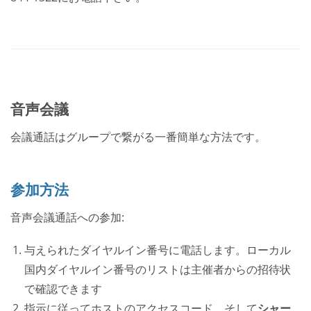
音声会議
会議通話はグループで繋がる一番簡単な方法です。
参加方法
音声会議通話への参加:
与えられたダイヤルイン番号に電話します。ローカル
国内ダイヤルイン番号のリストは主催者からの招待状
で確認できます
指示に従ってホストのアクセスコード、そして
シャー