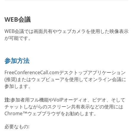
WEB会議
WEB会議では画面共有やウェブカメラを使用した映像表示
が可能です。
参加方法
FreeConferenceCall.comデスクトップアプリケーション
(推奨)またはウェブビューアを使用してオンライン会議に
参加します。
注:
参加者用フル機能やVoIPオーディオ、ビデオ、そして
チャットしながらのスクリーン共有表示などの使用には
Chrome™ウェブブラウザをお勧めします。
必要なもの: