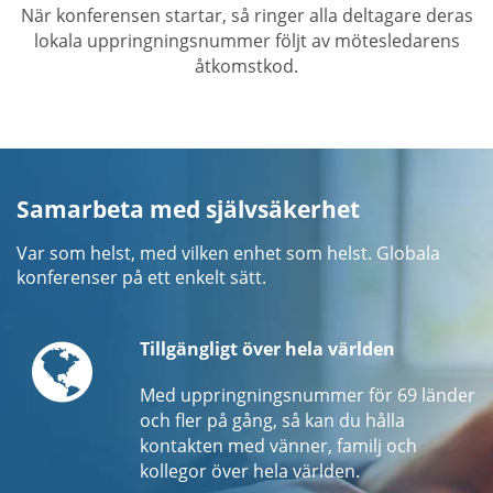
När konferensen startar, så ringer alla deltagare deras
lokala uppringningsnummer följt av mötesledarens
åtkomstkod.
Samarbeta med självsäkerhet
Var som helst, med vilken enhet som helst. Globala
konferenser på ett enkelt sätt.
Globe
Tillgängligt över hela världen
Med uppringningsnummer för 69 länder
och fler på gång, så kan du hålla
kontakten med vänner, familj och
kollegor över hela världen.