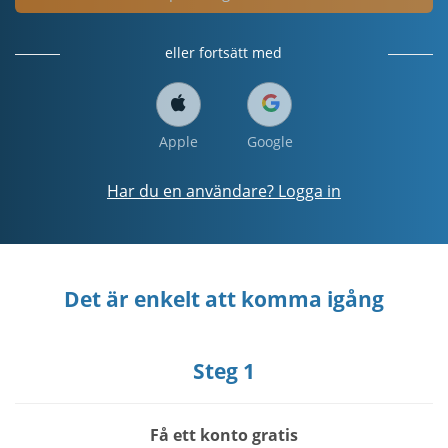
eller fortsätt med
Apple
Google
Har du en användare? Logga in
Det är enkelt att komma igång
Steg 1
Få ett konto gratis