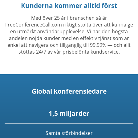
Kunderna kommer alltid först
Med över 25 år i branschen så är
FreeConferenceCall.com riktigt stolta över att kunna ge
en utmärkt användarupplevelse. Vi har den högsta
andelen nöjda kunder med en effektiv tjänst som är
enkel att navigera och tillgänglig till 99.99% — och allt
stöttas 24/7 av vår prisbelönta kundservice.
Global konferensledare
1,5 miljarder
Samtalsförbindelser