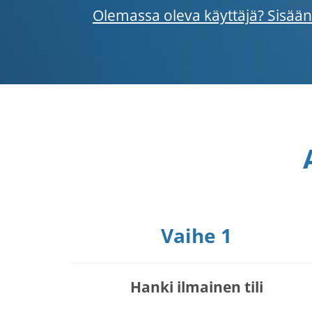
Olemassa oleva käyttäjä? Sisään
Vaihe 1
Hanki ilmainen tili