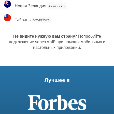
Новая
Новая Зеландия
Английский
Зеландия
Тайвань
Тайвань
Английский
Не видите нужную вам страну?
Попробуйте
подключение через VoIP при помощи мобильных и
настольных приложений.
Лучшее в