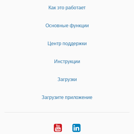
Как это работает
Основные функции
Центр поддержки
Инструкции
Загрузки
Загрузите приложение
Youtube
LinkedIn