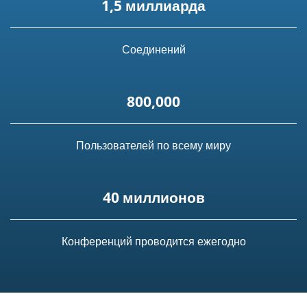
1,5 миллиарда
Соединений
800,000
Пользователей по всему миру
40 миллионов
Конференций проводится ежегодно