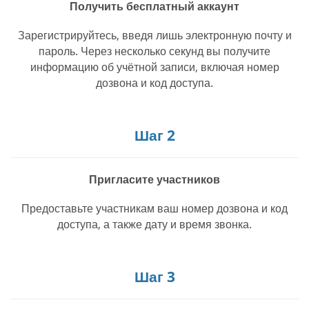
Получить бесплатный аккаунт
Зарегистрируйтесь, введя лишь электронную почту и
пароль. Через несколько секунд вы получите
информацию об учётной записи, включая номер
дозвона и код доступа.
Шаг 2
Пригласите участников
Предоставьте участникам ваш номер дозвона и код
доступа, а также дату и время звонка.
Шаг 3