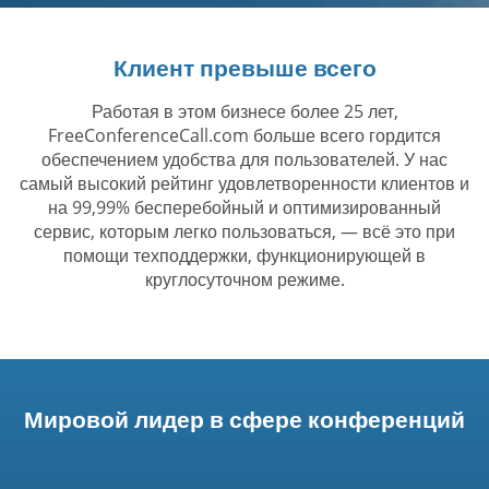
Клиент превыше всего
Работая в этом бизнесе более 25 лет,
FreeConferenceCall.com больше всего гордится
обеспечением удобства для пользователей. У нас
самый высокий рейтинг удовлетворенности клиентов и
на 99,99% бесперебойный и оптимизированный
сервис, которым легко пользоваться, — всё это при
помощи техподдержки, функционирующей в
круглосуточном режиме.
Мировой лидер в сфере конференций