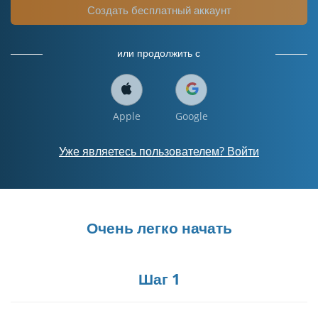
Создать бесплатный аккаунт
или продолжить с
Apple
Google
Уже являетесь пользователем? Войти
Очень легко начать
Шаг 1