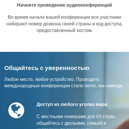
Начните проведение аудиоконференций
Во время начала вашей конференции все участники
набирают номер дозвона своей страны и код доступа,
предоставленный хостом.
Общайтесь с уверенностью
Любое место, любое устройство. Проводить
международные конференции стало легко, как никогда.
Globe
Доступ из любого уголка мира
С местными номерами для 69 стран,
общайтесь с друзьями, семьёй и