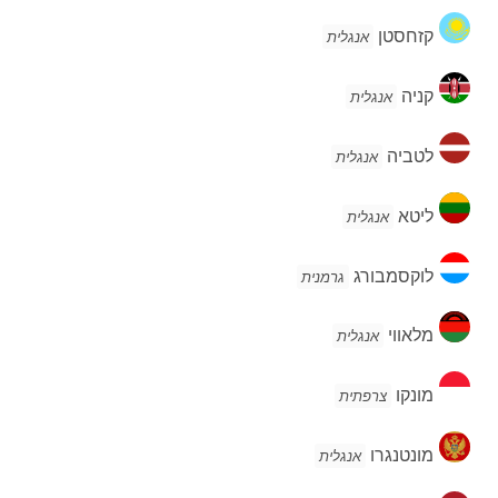
קזחסטן
קזחסטן
אנגלית
קניה
קניה
אנגלית
לטביה
לטביה
אנגלית
ליטא
ליטא
אנגלית
לוקסמבורג
לוקסמבורג
גרמנית
מלאווי
מלאווי
אנגלית
מונקו
מונקו
צרפתית
מונטנגרו
מונטנגרו
אנגלית