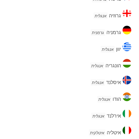
גרוזיה
גרוזיה
אנגלית
גרמניה
גרמניה
גרמנית
יוון
יוון
אנגלית
הונגריה
הונגריה
אנגלית
איסלנד
איסלנד
אנגלית
הודו
הודו
אנגלית
אירלנד
אירלנד
אנגלית
איטליה
איטליה
איטלקית