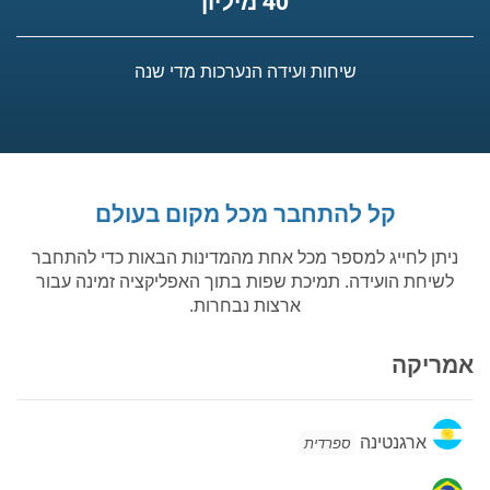
40 מיליון
שיחות ועידה הנערכות מדי שנה
קל להתחבר מכל מקום בעולם
ניתן לחייג למספר מכל אחת מהמדינות הבאות כדי להתחבר
לשיחת הועידה. תמיכת שפות בתוך האפליקציה זמינה עבור
ארצות נבחרות.
אמריקה
ארגנטינה
ארגנטינה
ספרדית
ברזיל