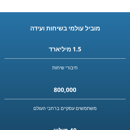
מוביל עולמי בשיחות ועידה
1.5 מיליארד
חיבורי שיחות
800,000
משתמשים עסקיים ברחבי העולם