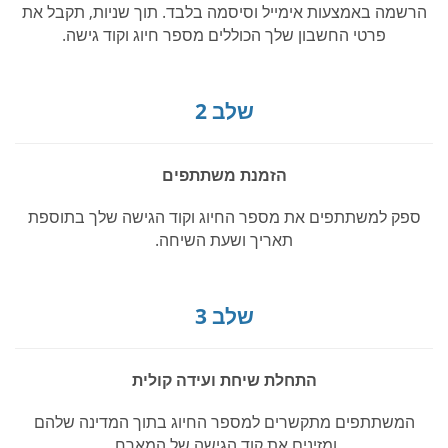
הרשמה באמצעות אימייל וסיסמה בלבד. תוך שניות, תקבל את
פרטי החשבון שלך הכוללים מספר חיוג וקוד גישה.
שלב 2
הזמנת משתתפים
ספק למשתתפים את מספר החיוג וקוד הגישה שלך בתוספת
תאריך ושעת השיחה.
שלב 3
התחלת שיחת ועידה קולית
המשתתפים מתקשרים למספר החיוג בתוך המדינה שלהם
ומזינים את קוד הגישה של המארח.