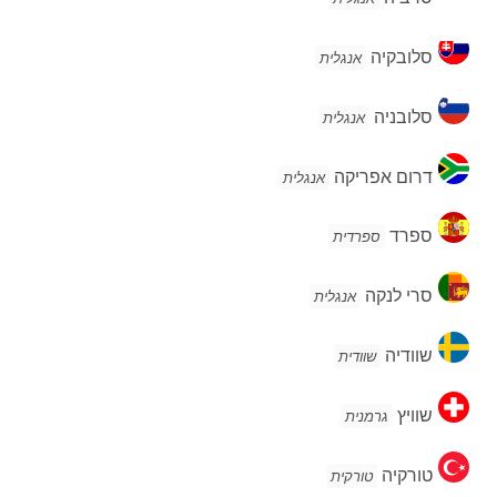
סלובקיה
סלובקיה
אנגלית
סלובניה
סלובניה
אנגלית
דרום
דרום אפריקה
אנגלית
אפריקה
ספרד
ספרד
ספרדית
סרי
סרי לנקה
אנגלית
לנקה
שוודיה
שוודיה
שוודית
שוויץ
שוויץ
גרמנית
טורקיה
טורקיה
טורקית