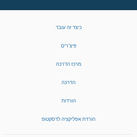
כיצד זה עובד
פיצ'רים
מרכז הדרכה
הדרכה
הורדות
הורדת אפליקציה לדסקטופ