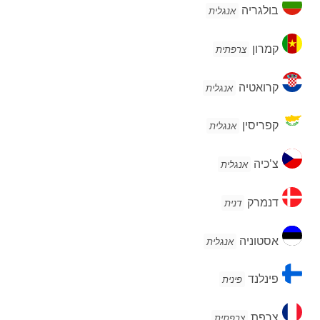
בולגריה
בולגריה
אנגלית
קמרון
קמרון
צרפתית
קרואטיה
קרואטיה
אנגלית
קפריסין
קפריסין
אנגלית
צ'כיה
צ'כיה
אנגלית
דנמרק
דנמרק
דנית
אסטוניה
אסטוניה
אנגלית
פינלנד
פינלנד
פינית
צרפת
צרפת
צרפתית