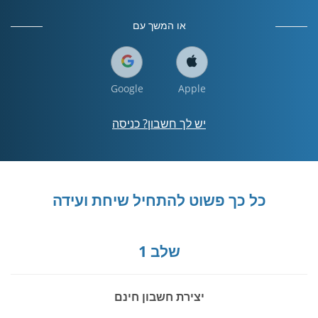
או המשך עם
Google
Apple
יש לך חשבון? כניסה
כל כך פשוט להתחיל שיחת ועידה
שלב 1
יצירת חשבון חינם