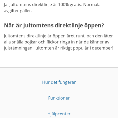
Ja. Jultomtens direktlinje är 100% gratis. Normala
avgifter gäller.
När är Jultomtens direktlinje öppen?
Jultomtens direktlinje är öppen året runt, och den låter
alla snälla pojkar och flickor ringa in när de känner av
julstämningen. Jultomten är riktigt populär i december!
Hur det fungerar
Funktioner
Hjälpcenter