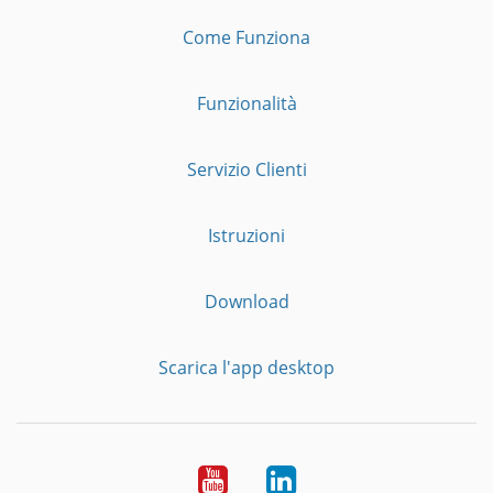
Come Funziona
Funzionalità
Servizio Clienti
Istruzioni
Download
Scarica l'app desktop
YouTube
LinkedIn