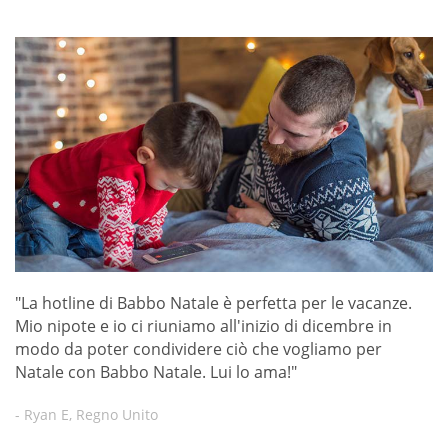
"La hotline di Babbo Natale è perfetta per le vacanze.
Mio nipote e io ci riuniamo all'inizio di dicembre in
modo da poter condividere ciò che vogliamo per
Natale con Babbo Natale. Lui lo ama!"
- Ryan E, Regno Unito