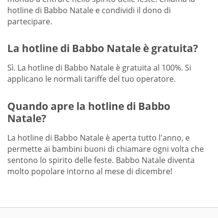
hotline di Babbo Natale e condividi il dono di
partecipare.
La hotline di Babbo Natale è gratuita?
Sì. La hotline di Babbo Natale è gratuita al 100%. Si
applicano le normali tariffe del tuo operatore.
Quando apre la hotline di Babbo
Natale?
La hotline di Babbo Natale è aperta tutto l'anno, e
permette ai bambini buoni di chiamare ogni volta che
sentono lo spirito delle feste. Babbo Natale diventa
molto popolare intorno al mese di dicembre!