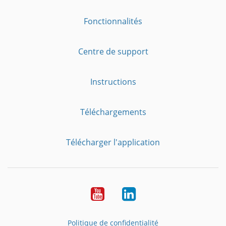
Fonctionnalités
Centre de support
Instructions
Téléchargements
Télécharger l'application
YouTube
LinkedIn
Politique de confidentialité