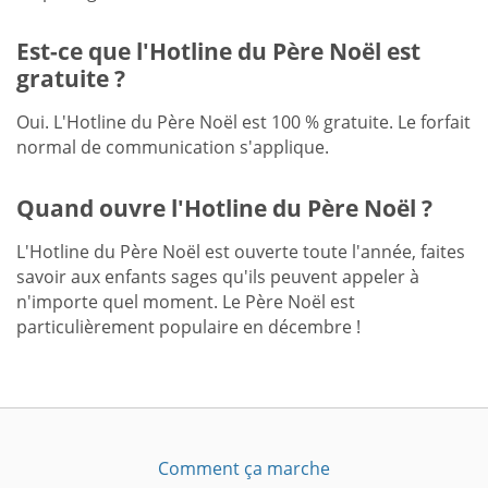
Est-ce que l'Hotline du Père Noël est
gratuite ?
Oui. L'Hotline du Père Noël est 100 % gratuite. Le forfait
normal de communication s'applique.
Quand ouvre l'Hotline du Père Noël ?
L'Hotline du Père Noël est ouverte toute l'année, faites
savoir aux enfants sages qu'ils peuvent appeler à
n'importe quel moment. Le Père Noël est
particulièrement populaire en décembre !
Comment ça marche