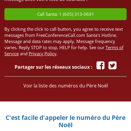
Call Santa: 1 (605) 313-0691
By clicking the click to call button, you agree to receive text
messages from FreeConferenceCall.com Santa's Hotline.
Message and data rates may apply. Message frequency
varies. Reply STOP to stop, HELP for help. See our
Terms of
Service
and
Privacy Policy
.
Partager sur les réseaux sociaux :
Voir la liste des numéros du Père Noël
C'est facile d'appeler le numéro du Père
Noël