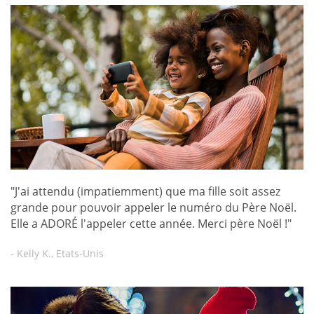
"J'ai attendu (impatiemment) que ma fille soit assez
grande pour pouvoir appeler le numéro du Père Noël.
Elle a ADORÉ l'appeler cette année. Merci père Noël !"
- Kelly K., Etats-Unis