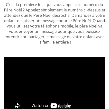
C'est la première fois que vous appelez le numéro du
Père Noël ? Appelez simplement le numéro ci-dessus et
attendez que le Père Noël décroche. Demandez à votre
enfant de laisser un message pour le Père Noël. Quand
vous utilisez votre téléphone mobile, le père Noël va
vous envoyer un message pour que vous puissiez
entendre ou partager le message de votre enfant avec
la famille entière !