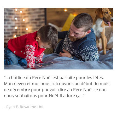
"La hotline du Père Noël est parfaite pour les fêtes.
Mon neveu et moi nous retrouvons au début du mois
de décembre pour pouvoir dire au Père Noël ce que
nous souhaitons pour Noël. Il adore ça !"
- Ryan E, Royaume-Uni