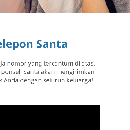
lepon Santa
aja nomor yang tercantum di atas.
 ponsel, Santa akan mengirimkan
 Anda dengan seluruh keluarga!