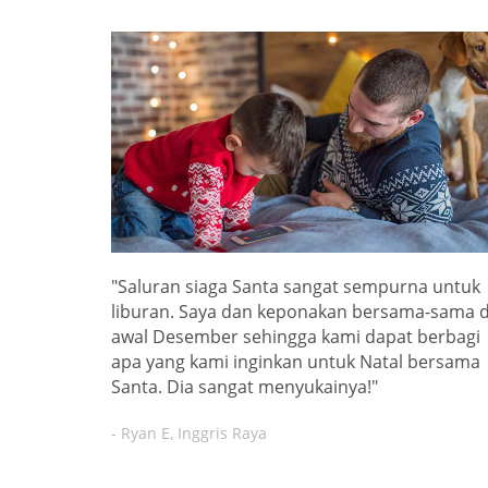
"Saluran siaga Santa sangat sempurna untuk
liburan. Saya dan keponakan bersama-sama d
awal Desember sehingga kami dapat berbagi
apa yang kami inginkan untuk Natal bersama
Santa. Dia sangat menyukainya!"
- Ryan E, Inggris Raya