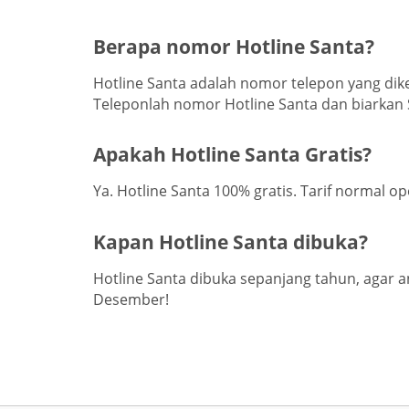
Berapa nomor Hotline Santa?
Hotline Santa adalah nomor telepon yang dik
Teleponlah nomor Hotline Santa dan biarka
Apakah Hotline Santa Gratis?
Ya. Hotline Santa 100% gratis. Tarif normal op
Kapan Hotline Santa dibuka?
Hotline Santa dibuka sepanjang tahun, agar a
Desember!