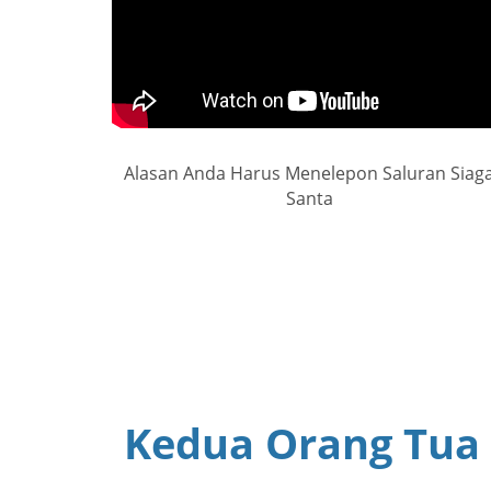
Alasan Anda Harus Menelepon Saluran Siag
Santa
Kedua Orang Tua