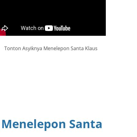
Tonton Asyiknya Menelepon Santa Klaus
 Menelepon Santa