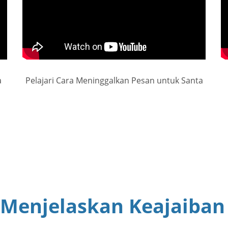
a
Pelajari Cara Meninggalkan Pesan untuk Santa
 Menjelaskan Keajaiban