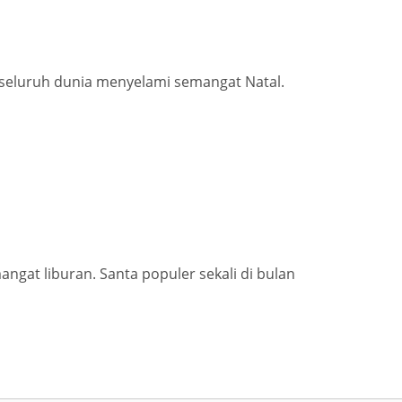
 seluruh dunia menyelami semangat Natal.
ngat liburan. Santa populer sekali di bulan