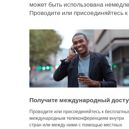
может быть использована немедле
Проводите или присоединяйтесь к 
Получите международный дост
Проводите или присоединяйтесь к бесплатны
международным телеконференциям внутри
стран или между ними с помощью местных