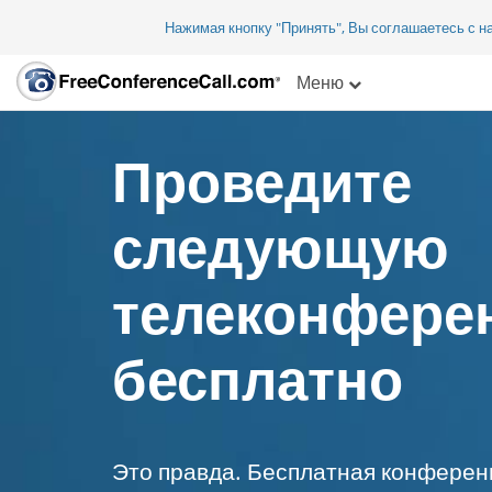
Нажимая кнопку "Принять", Вы соглашаетесь с 
Меню
Проведите
следующую
телеконфере
бесплатно
Это правда. Бесплатная конферен