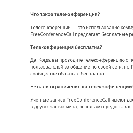
Что такое телеконференции?
Телеконференции — это использование комму
FreeConferenceCall предлагает бесплатные 
Телеконференция бесплатна?
Да. Когда вы проводите телеконференцию с п
пользователей за общение по своей сети, но
сообществе общаться бесплатно.
Есть ли ограничения на телеконференции
Учетные записи FreeConferenceCall имеют до
в других частях мира, используя предоставл