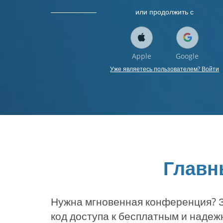
или продолжить с
Apple
Google
Уже являетесь пользователем? Войти
Главн
Нужна мгновенная конференция? З
код доступа к бесплатным и наде