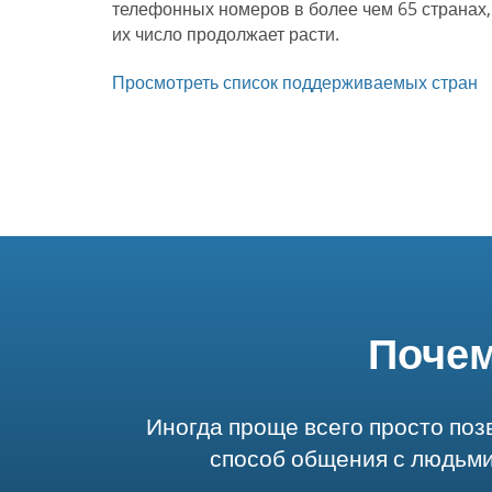
телефонных номеров в более чем 65 странах,
их число продолжает расти.
Просмотреть список поддерживаемых стран
Почем
Иногда проще всего просто поз
способ общения с людьми,