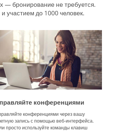
х — бронирование не требуется.
и участием до 1000 человек.
правляйте конференциями
правляйте конференциями через вашу
четную запись с помощью веб-интерфейса.
ли просто используйте команды клавиш