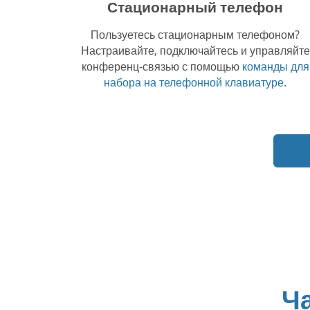
Стационарный телефон
Пользуетесь стационарным телефоном?
Настраивайте, подключайтесь и управляйте
конференц-связью с помощью
команды для
набора на телефонной клавиатуре
.
Ч