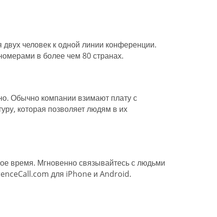
двух человек к одной линии конференции.
омерами в более чем 80 странах.
но. Обычно компании взимают плату с
уру, которая позволяет людям в их
бое время. Мгновенно связывайтесь с людьми
enceCall.com для iPhone и Android.