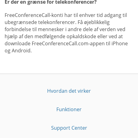
Er der en grænse for telekonferencer?
FreeConferenceCall-konti har til enhver tid adgang til
ubegrænsede telekonferencer. Få øjeblikkelig
forbindelse til mennesker i andre dele af verden ved
hjælp af den medfølgende opkaldskode eller ved at
downloade FreeConferenceCall.com-appen til iPhone
og Android.
Hvordan det virker
Funktioner
Support Center