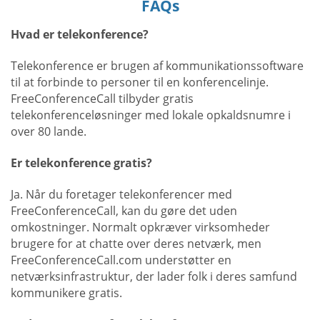
FAQs
Hvad er telekonference?
Telekonference er brugen af kommunikationssoftware
til at forbinde to personer til en konferencelinje.
FreeConferenceCall tilbyder gratis
telekonferenceløsninger med lokale opkaldsnumre i
over 80 lande.
Er telekonference gratis?
Ja. Når du foretager telekonferencer med
FreeConferenceCall, kan du gøre det uden
omkostninger. Normalt opkræver virksomheder
brugere for at chatte over deres netværk, men
FreeConferenceCall.com understøtter en
netværksinfrastruktur, der lader folk i deres samfund
kommunikere gratis.