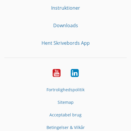
Instruktioner
Downloads
Hent Skrivebords App
YouTube
LinkedIn
Fortrolighedspolitik
Sitemap
Acceptabel brug
Betingelser & Vilkår