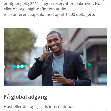
er tilgængelig 24/7 - ingen reservation påkrævet. Host
eller deltag i high-definition audio-
telekonferenceopkald med op til 1.000 deltagere.
Få global adgang
Host eller deltag i gratis internationale