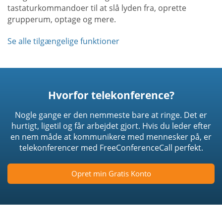
tastaturkommandoer til at slå lyden fra, oprette
grupperum, optage og mere.
Se alle tilgængelige funktioner
Hvorfor telekonference?
Nogle gange er den nemmeste bare at ringe. Det er
hurtigt, ligetil og får arbejdet gjort. Hvis du leder efter
en nem måde at kommunikere med mennesker på, er
telekonferencer med FreeConferenceCall perfekt.
Opret min Gratis Konto