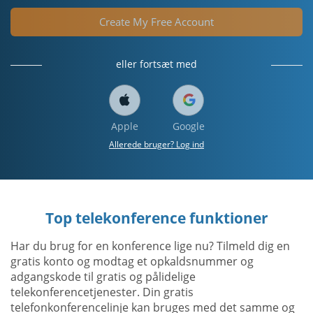
Create My Free Account
eller fortsæt med
Apple
Google
Allerede bruger? Log ind
Top telekonference funktioner
Har du brug for en konference lige nu? Tilmeld dig en
gratis konto og modtag et opkaldsnummer og
adgangskode til gratis og pålidelige
telekonferencetjenester. Din gratis
telefonkonferencelinje kan bruges med det samme og