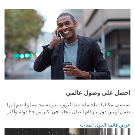
احصل على وصول عالمي
استضف مكالمات اجتماعات إلكترونية دولية مجانية أو انضم إليها
ضمن أو بين دول بأرقام اتصال محلية في أكثر من 65 دولة وأكثر.
عرض قائمة الدول المتاحة