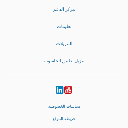
مركز الدعم
تعليمات
التنزيلات
تنزيل تطبيق الحاسوب
LinkedIn
Youtube
سياسات الخصوصية
خريطة الموقع