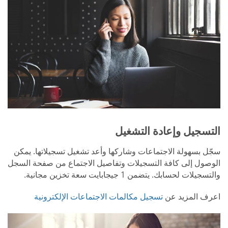
التسجيل وإعادة التشغيل
سجّل بسهولة الاجتماعات وشاركها وأعد تشغيل تسجيلاتها. يمكن
الوصول إلى كافة التسجيلات وتفاصيل الاجتماع من صفحة السجل
والتسجيلات لحسابك. يتضمن 1 جيجابايت سعة تخزين مجانية.
اعرف المزيد عن
تسجيل مكالمات الاجتماعات الإلكترونية