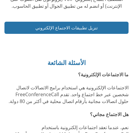
الإنترنت) أو انضم له من تطبيق الجوال أو تطبيق الحاسوب.
تنزيل تطبيقات الاجتماع الإلكتروني
الأسئلة الشائعة
ما الاجتماعات الإلكترونية؟
الاجتماعات الإلكترونية هي استخدام برامج الاتصالات لاتصال
شخصين عبر خط اجتماع واحد. تقدم FreeConferenceCall
حلول اتصالات مجانية بأرقام اتصال محلية في أكثر من 80 دولة.
هل الاجتماع مجاني؟
نعم، عندما تعقد اجتماعات إلكترونية باستخدام