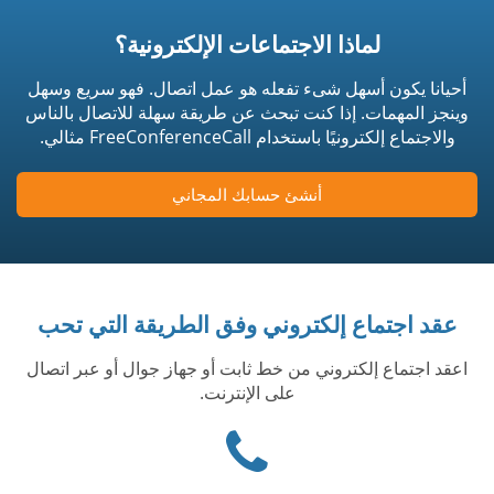
لماذا الاجتماعات الإلكترونية؟
أحيانا يكون أسهل شىء تفعله هو عمل اتصال. فهو سريع وسهل
وينجز المهمات. إذا كنت تبحث عن طريقة سهلة للاتصال بالناس
والاجتماع إلكترونيًا باستخدام FreeConferenceCall مثالي.
أنشئ حسابك المجاني
عقد اجتماع إلكتروني وفق الطريقة التي تحب
اعقد اجتماع إلكتروني من خط ثابت أو جهاز جوال أو عبر اتصال
على الإنترنت.
Phone
icon