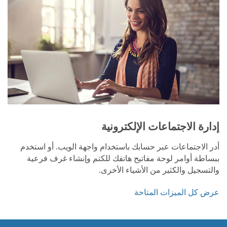
إدارة الاجتماعات الإلكترونية
أدر الاجتماعات عبر حسابك باستخدام واجهة الويب. أو استخدم
ببساطة أوامر لوحة مفاتيح هاتفك للكتم وإنشاء غرف فرعية
والتسجيل والكثير من الأشياء الأخرى.
عرض كل الميزات المتاحة