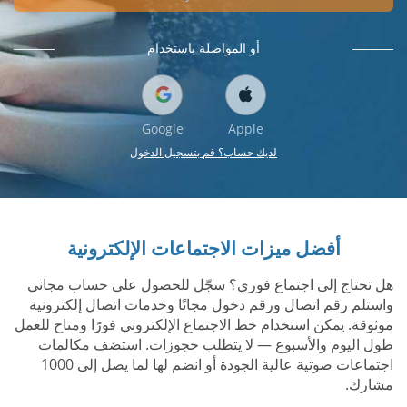
أو المواصلة باستخدام
Google
Apple
لديك حساب؟ قم بتسجيل الدخول
أفضل ميزات الاجتماعات الإلكترونية
هل تحتاج إلى اجتماع فوري؟ سجّل للحصول على حساب مجاني
واستلم رقم اتصال ورقم دخول مجانًا وخدمات اتصال إلكترونية
موثوقة. يمكن استخدام خط الاجتماع الإلكتروني فورًا ومتاح للعمل
طول اليوم والأسبوع — لا يتطلب حجوزات. استضف مكالمات
اجتماعات صوتية عالية الجودة أو انضم لها لما يصل إلى 1000
مشارك.