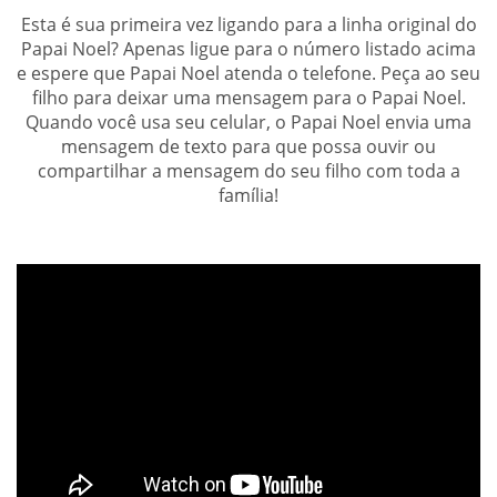
Esta é sua primeira vez ligando para a linha original do
Papai Noel? Apenas ligue para o número listado acima
e espere que Papai Noel atenda o telefone. Peça ao seu
filho para deixar uma mensagem para o Papai Noel.
Quando você usa seu celular, o Papai Noel envia uma
mensagem de texto para que possa ouvir ou
compartilhar a mensagem do seu filho com toda a
família!