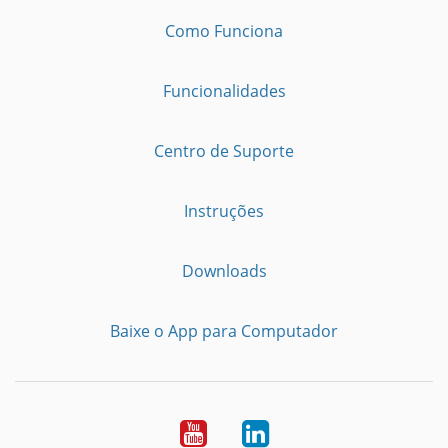
Como Funciona
Funcionalidades
Centro de Suporte
Instruções
Downloads
Baixe o App para Computador
Youtube
LinkedIn