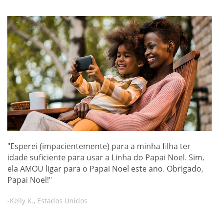
"Esperei (impacientemente) para a minha filha ter
idade suficiente para usar a Linha do Papai Noel. Sim,
ela AMOU ligar para o Papai Noel este ano. Obrigado,
Papai Noel!"
-Kelly K., Estados Unidos