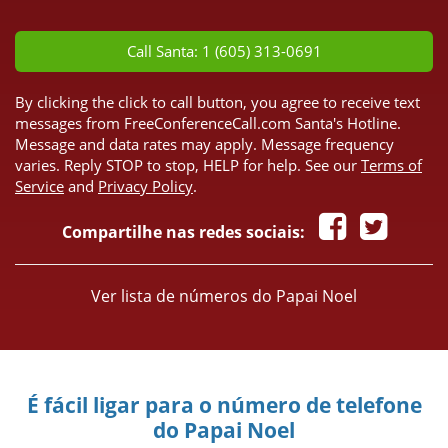
*
Call Santa: 1 (605) 313-0691
By clicking the click to call button, you agree to receive text
messages from FreeConferenceCall.com Santa's Hotline.
Message and data rates may apply. Message frequency
varies. Reply STOP to stop, HELP for help. See our
Terms of
Service
and
Privacy Policy
.
Compartilhe nas redes sociais:
Ver lista de números do Papai Noel
É fácil ligar para o número de telefone
do Papai Noel