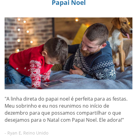
Papai Noel
"A linha direta do papai noel é perfeita para as festas.
Meu sobrinho e eu nos reunimos no início de
dezembro para que possamos compartilhar o que
desejamos para o Natal com Papai Noel. Ele adora!"
- Ryan E, Reino Unido