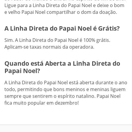
Ligue para a Linha Direta do Papai Noel e deixe o bom
e velho Papai Noel compartilhar o dom da doação.
A Linha Direta do Papai Noel é Grátis?
Sim. A Linha Direta do Papai Noel é 100% grátis.
Aplicam-se taxas normais da operadora.
Quando está Aberta a Linha Direta do
Papai Noel?
A Linha Direta do Papai Noel está aberta durante o ano
todo, permitindo que bons meninos e meninas liguem
sempre que sentirem o espírito natalino. Papai Noel
fica muito popular em dezembro!