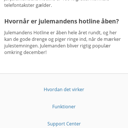
telefontakster gælder.
Hvornår er julemandens hotline åben?
Julemandens Hotline er åben hele året rundt, og her
kan de gode drenge og piger ringe ind, når de mærker
julestemningen. Julemanden bliver rigtig populær
omkring december!
Hvordan det virker
Funktioner
Support Center