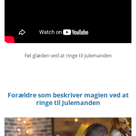
Føl glæden ved at ringe til Julemanden
Forældre som beskriver magien ved at
ringe til Julemanden