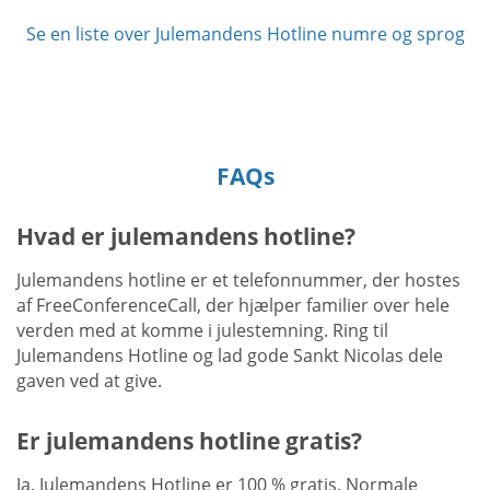
Se en liste over Julemandens Hotline numre og sprog
FAQs
Hvad er julemandens hotline?
Julemandens hotline er et telefonnummer, der hostes
af FreeConferenceCall, der hjælper familier over hele
verden med at komme i julestemning. Ring til
Julemandens Hotline og lad gode Sankt Nicolas dele
gaven ved at give.
Er julemandens hotline gratis?
Ja. Julemandens Hotline er 100 % gratis. Normale