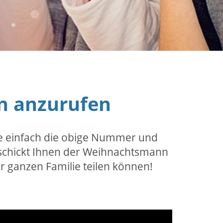
n anzurufen
ie einfach die obige Nummer und
schickt Ihnen der Weihnachtsmann
r ganzen Familie teilen können!