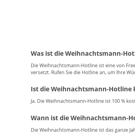
Was ist die Weihnachtsmann-Hot
Die Weihnachtsmann-Hotline ist eine von Fre
versetzt. Rufen Sie die Hotline an, um Ihre 
Ist die Weihnachtsmann-Hotline 
Ja. Die Weihnachtsmann-Hotline ist 100 % kos
Wann ist die Weihnachtsmann-Ho
Die Weihnachtsmann-Hotline ist das ganze Ja