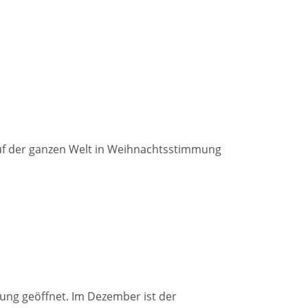
auf der ganzen Welt in Weihnachtsstimmung
ung geöffnet. Im Dezember ist der