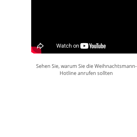
Sehen Sie, warum Sie die Weihnachtsmann-
Hotline anrufen sollten