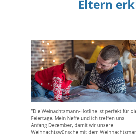
Eltern er
"Die Weinachtsmann-Hotline ist perfekt für di
Feiertage. Mein Neffe und ich treffen uns
Anfang Dezember, damit wir unsere
Weihnachtswünsche mit dem Weihnachtsma