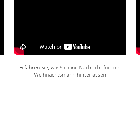
Erfahren Sie, wie Sie eine Nachricht für den
Weihnachtsmann hinterlassen