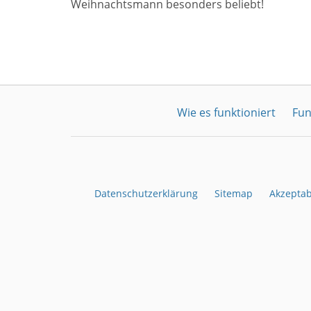
Weihnachtsmann besonders beliebt!
Wie es funktioniert
Fun
Datenschutzerklärung
Sitemap
Akzeptab