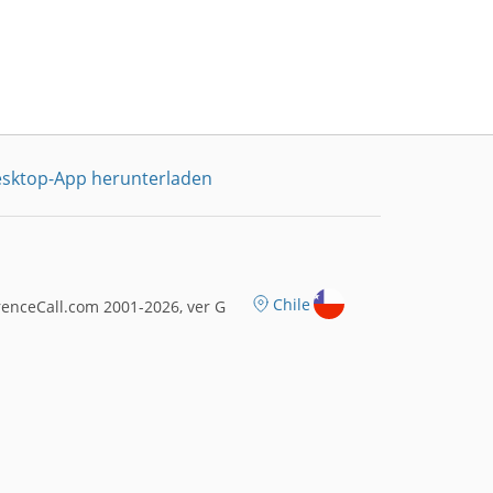
sktop-App herunterladen
Chile
enceCall.com 2001-2026, ver G