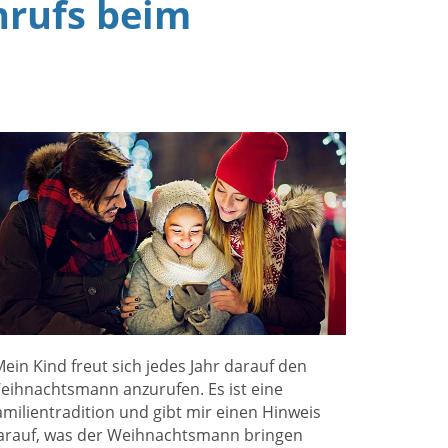
nrufs beim
Mein Kind freut sich jedes Jahr darauf den
eihnachtsmann anzurufen. Es ist eine
amilientradition und gibt mir einen Hinweis
arauf, was der Weihnachtsmann bringen