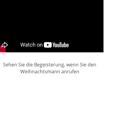
Sehen Sie die Begeisterung, wenn Sie den
Weihnachtsmann anrufen