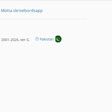
Motta skrivebordsapp
Pakistan
 2001-2026, ver G