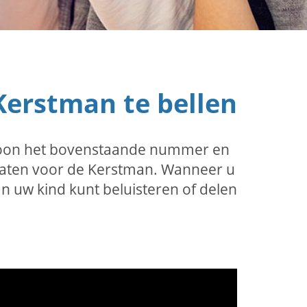
erstman te bellen
gewoon het bovenstaande nummer en
rlaten voor de Kerstman. Wanneer u
n uw kind kunt beluisteren of delen