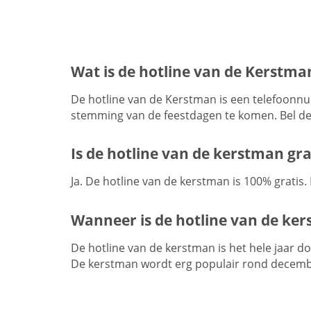
Wat is de hotline van de Kerstma
De hotline van de Kerstman is een telefoonn
stemming van de feestdagen te komen. Bel de
Is de hotline van de kerstman gra
Ja. De hotline van de kerstman is 100% gratis
Wanneer is de hotline van de ke
De hotline van de kerstman is het hele jaar 
De kerstman wordt erg populair rond decemb