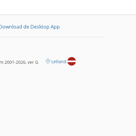
Download de Desktop App
Letland
m 2001-2026, ver G