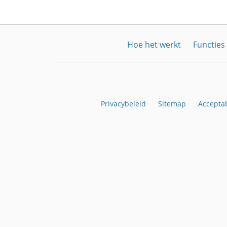
Hoe het werkt
Functies
Privacybeleid
Sitemap
Acceptab