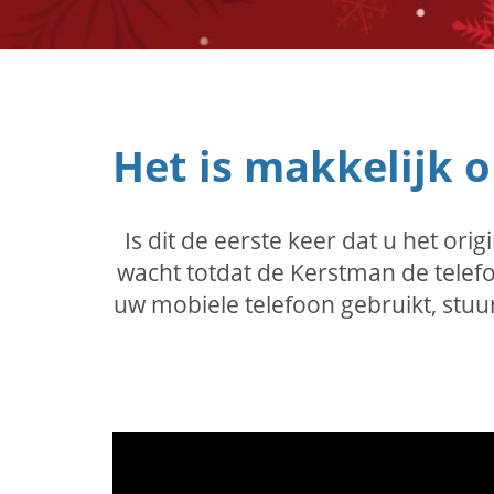
Het is makkelijk
Is dit de eerste keer dat u het 
wacht totdat de Kerstman de telef
uw mobiele telefoon gebruikt, stuu