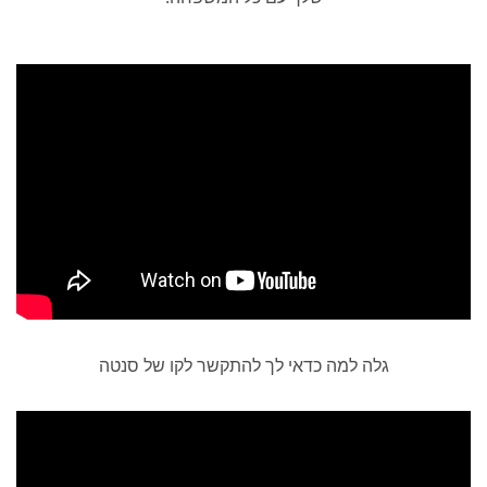
גלה למה כדאי לך להתקשר לקו של סנטה