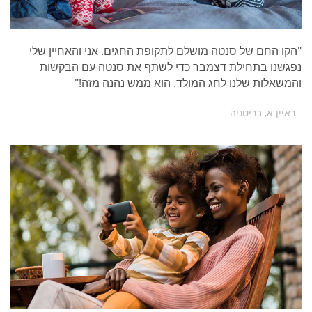
"הקו החם של סנטה מושלם לתקופת החגים. אני והאחיין שלי
נפגשנו בתחילת דצמבר כדי לשתף את סנטה עם הבקשות
והמשאלות שלנו לחג המולד. הוא ממש נהנה מזה!"
- ראיין א, בריטניה