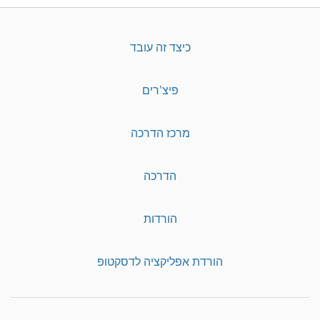
כיצד זה עובד
פיצ'רים
מרכז הדרכה
הדרכה
הורדות
הורדת אפליקציה לדסקטופ