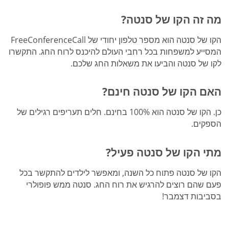
מה זה הקו של סנטה?
הקו של סנטה הוא מספר טלפון יחודי של FreeConferenceCall
המסייע למשפחות בכל רחבי העולם להיכנס לרוח החג. התקשרו
לקו של סנטה והביעו את משאלות החג שלכם.
האם הקו של סנטה חינם?
כן. הקו של סנטה הוא 100% בחינם. חלים תעריפים רגילים של
הספקים.
מתי הקו של סנטה פעיל?
הקו של סנטה פתוח כל השנה, ומאפשר לילדים להתקשר בכל
פעם שהם רוצים להרגיש את רוח החג. סנטה ממש פופולרי
בסביבות דצמבר!