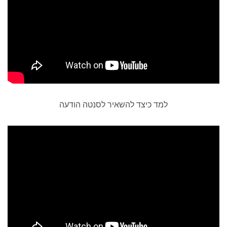
למד כיצד להשאיר לסנטה הודעה