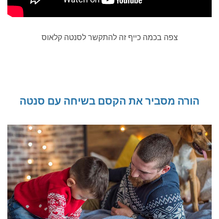
צפה בכמה כייף זה להתקשר לסנטה קלאוס
הורה מסביר את הקסם בשיחה עם סנטה