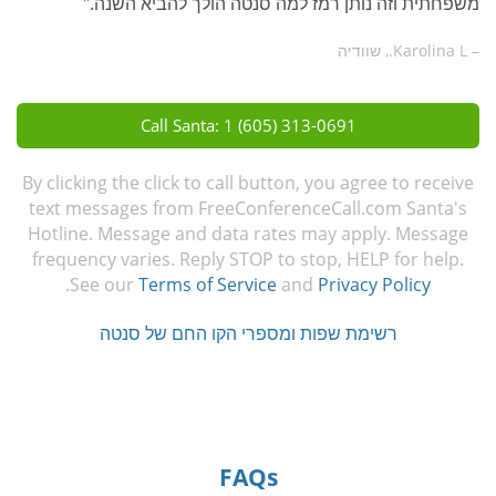
משפחתית וזה נותן רמז למה סנטה הולך להביא השנה."
– Karolina L., שוודיה
Call Santa: 1 (605) 313-0691
By clicking the click to call button, you agree to receive
text messages from FreeConferenceCall.com Santa's
Hotline. Message and data rates may apply. Message
frequency varies. Reply STOP to stop, HELP for help.
.
See our
Terms of Service
and
Privacy Policy
רשימת שפות ומספרי הקו החם של סנטה
FAQs