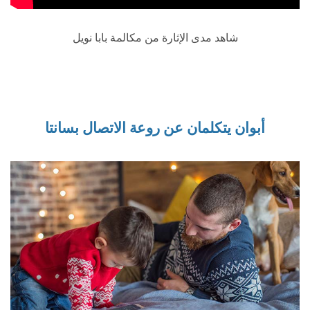
شاهد مدى الإثارة من مكالمة بابا نويل
أبوان يتكلمان عن روعة الاتصال بسانتا