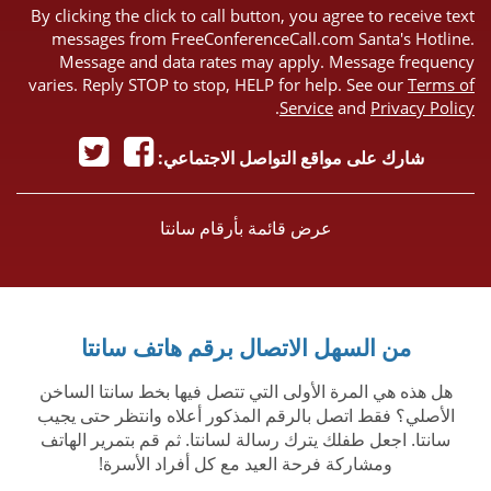
By clicking the click to call button, you agree to receive text
messages from FreeConferenceCall.com Santa's Hotline.
Message and data rates may apply. Message frequency
varies. Reply STOP to stop, HELP for help. See our
Terms of
.
Service
and
Privacy Policy
شارك على مواقع التواصل الاجتماعي:
عرض قائمة بأرقام سانتا
من السهل الاتصال برقم هاتف سانتا
هل هذه هي المرة الأولى التي تتصل فيها بخط سانتا الساخن
الأصلي؟ فقط اتصل بالرقم المذكور أعلاه وانتظر حتى يجيب
سانتا. اجعل طفلك يترك رسالة لسانتا. ثم قم بتمرير الهاتف
ومشاركة فرحة العيد مع كل أفراد الأسرة!