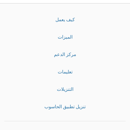
كيف يعمل
الميزات
مركز الدعم
تعليمات
التنزيلات
تنزيل تطبيق الحاسوب