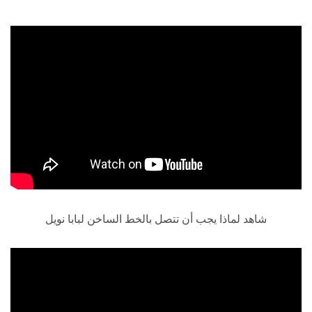
شاهد لماذا يجب أن تتصل بالخط الساخن لبابا نويل