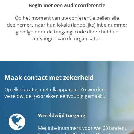
Begin met een audioconferentie
Op het moment van uw conferentie bellen alle
deelnemers naar hun lokale (landelijke) inbelnummer
gevolgd door de toegangscode die ze hebben
ontvangen van de organisator.
Maak contact met zekerheid
Op elke locatie, met elk apparaat. Zo worden
wereldwijde gesprekken eenvoudig gemaakt.
Globe
Wereldwijd toegang
Met inbelnummers voor wel 69 landen.