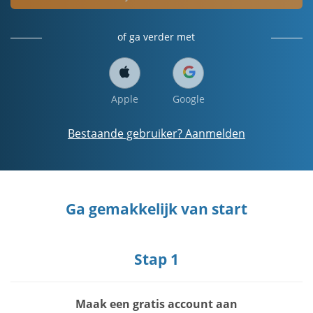
of ga verder met
Apple
Google
Bestaande gebruiker? Aanmelden
Ga gemakkelijk van start
Stap 1
Maak een gratis account aan