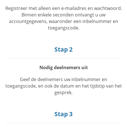
Registreer met alleen een e-mailadres en wachtwoord.
Binnen enkele seconden ontvangt u uw
accountgegevens, waaronder een inbelnummer en
toegangscode.
Stap 2
Nodig deelnemers uit
Geef de deelnemers uw inbelnummer en
toegangscode, en ook de datum en het tijdstip van het
gesprek.
Stap 3