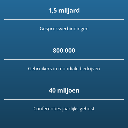
1,5 miljard
Gespreksverbindingen
800.000
Gebruikers in mondiale bedrijven
40 miljoen
Conferenties jaarlijks gehost