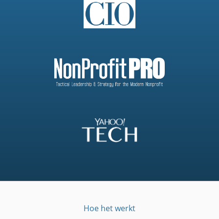
Hoe het werkt