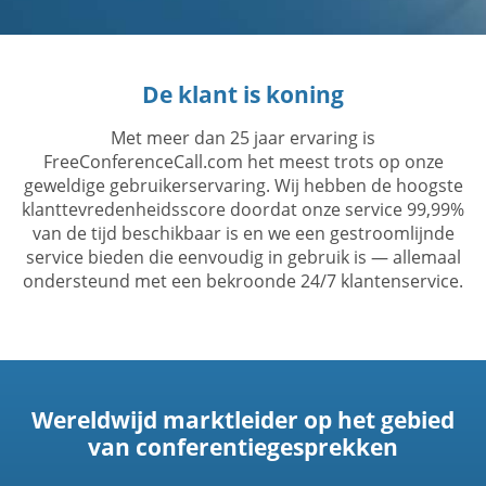
De klant is koning
Met meer dan 25 jaar ervaring is
FreeConferenceCall.com het meest trots op onze
geweldige gebruikerservaring. Wij hebben de hoogste
klanttevredenheidsscore doordat onze service 99,99%
van de tijd beschikbaar is en we een gestroomlijnde
service bieden die eenvoudig in gebruik is — allemaal
ondersteund met een bekroonde 24/7 klantenservice.
Wereldwijd marktleider op het gebied
van conferentiegesprekken