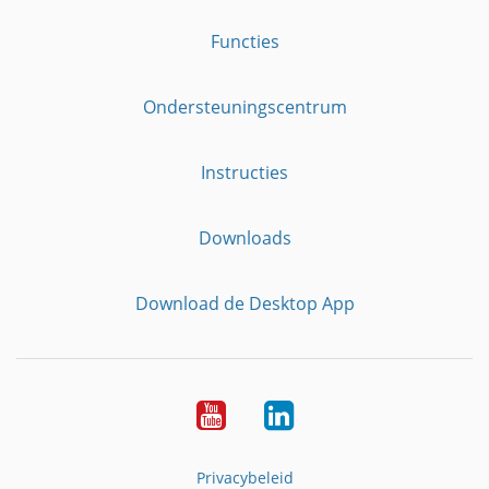
Functies
Ondersteuningscentrum
Instructies
Downloads
Download de Desktop App
YouTube
LinkedIn
Privacybeleid