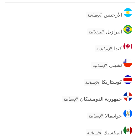
الأرجنتين
الأرجنتين
الإسبانية
البرازيل
البرازيل
البرتغالية
كندا
كندا
الإنجليزية
تشيلي
تشيلي
الإسبانية
كوستاريكا
كوستاريكا
الإسبانية
جمهورية
جمهورية الدومينيكان
الإسبانية
الدومينيكان
جواتيمالا
جواتيمالا
الإسبانية
المكسيك
المكسيك
الإسبانية