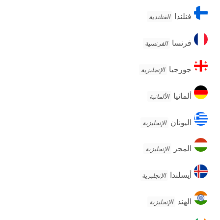
فنلندا
فنلندا
الفنلندية
فرنسا
فرنسا
الفرنسية
جورجيا
جورجيا
الإنجليزية
ألمانيا
ألمانيا
الألمانية
اليونان
اليونان
الإنجليزية
المجر
المجر
الإنجليزية
أيسلندا
أيسلندا
الإنجليزية
الهند
الهند
الإنجليزية