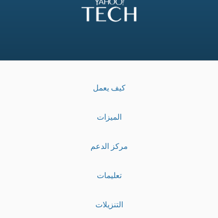
كيف يعمل
الميزات
مركز الدعم
تعليمات
التنزيلات