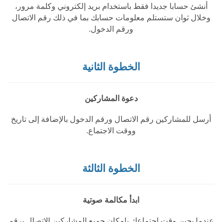
أنشئ حسابا جديدا فقط باستخدام بريد إلكتروني وكلمة مرور،
وخلال ثوان ستستلم معلومات حسابك بما في ذلك رقم الاتصال
ورقم الدخول.
الخطوة الثانية
دعوة المشاركين
أرسل للمشاركين رقم الاتصال ورقم الدخول بالإضافة إلى تاريخ
ووقت الاجتماع.
الخطوة الثالثة
ابدأ مكالمة صوتية
عندما يحين وقت اجتماعك بإمكان جميع المشاركين الاتصال برقم