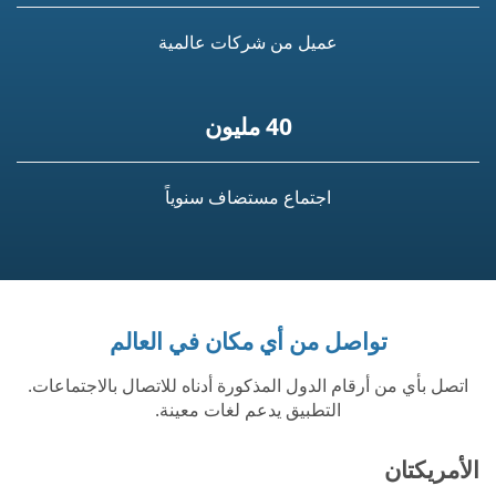
عميل من شركات عالمية
40 مليون
اجتماع مستضاف سنوياً
تواصل من أي مكان في العالم
اتصل بأي من أرقام الدول المذكورة أدناه للاتصال بالاجتماعات.
التطبيق يدعم لغات معينة.
الأمريكتان