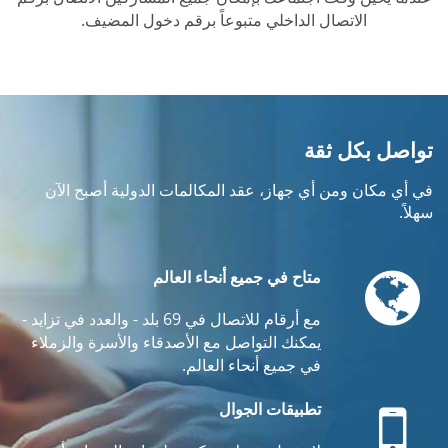
الاتصال الداخلي متبوعاً برقم دخول المضيف.
تواصل بكل ثقة
في أي مكان ومن أي جهاز، عقد المكالمات الدولية أصبح الآن
سهلاً.
Globe
متاح في جميع أنحاء العالم
مع أرقام للاتصال في 69 بلد - والعدد في تزايد -
يمكنك التواصل مع الأصدقاء والأسرة والزملاء
في جميع أنحاء العالم.
Mobile
تطبيقات الجوال