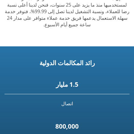
لمستخدميها منذ ما يزيد على 25 سنوات، فنحن لدينا أعلى نسبة
رضا للعملاء، ونسبة التشغيل لدينا تصل إلى 99.99%، فنوفر خدمة
سهلة الاستعمال يدعمها فريق خدمة عملاء متوافر على مدار 24
ساعة جميع أيام الأسبوع.
رائد المكالمات الدولية
1.5 مليار
اتصال
800,000