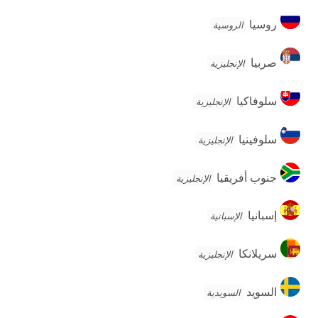
روسيا
روسيا
الروسية
صربيا
صربيا
الإنجليزية
سلوفاكيا
سلوفاكيا
الإنجليزية
سلوفينيا
سلوفينيا
الإنجليزية
جنوب
جنوب أفريقيا
الإنجليزية
أفريقيا
إسبانيا
إسبانيا
الإسبانية
سريلانكا
سريلانكا
الإنجليزية
السويد
السويد
السويدية