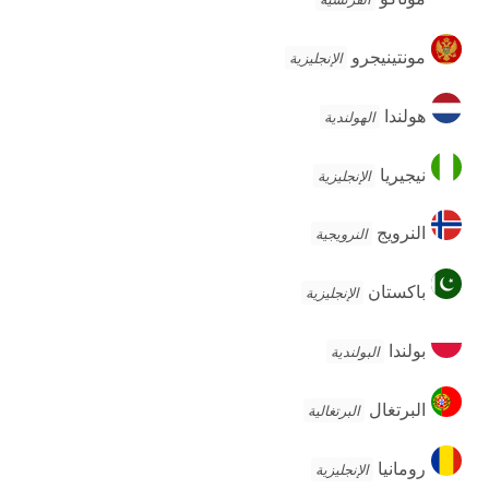
مونتينيجرو
مونتينيجرو
الإنجليزية
هولندا
هولندا
الهولندية
نيجيريا
نيجيريا
الإنجليزية
النرويج
النرويج
النرويجية
باكستان
باكستان
الإنجليزية
بولندا
بولندا
البولندية
البرتغال
البرتغال
البرتغالية
رومانيا
رومانيا
الإنجليزية