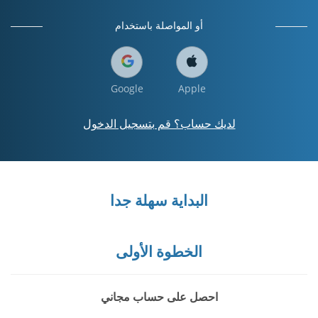
أو المواصلة باستخدام
Google
Apple
لديك حساب؟ قم بتسجيل الدخول
البداية سهلة جدا
الخطوة الأولى
احصل على حساب مجاني