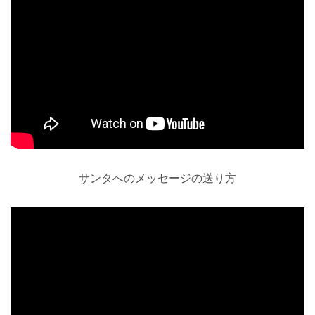
サンタへのメッセージの送り方