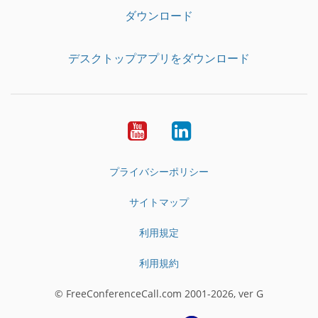
ダウンロード
デスクトップアプリをダウンロード
YouTube
LinkedIn
プライバシーポリシー
サイトマップ
利用規定
利用規約
© FreeConferenceCall.com 2001-2026, ver G