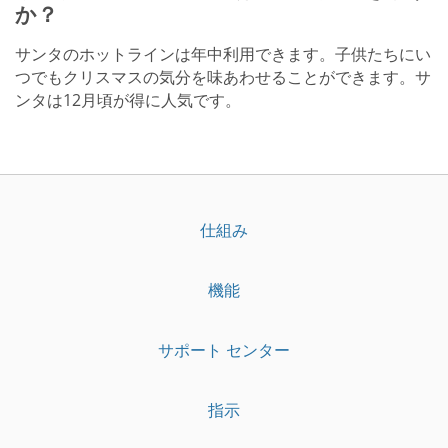
か？
サンタのホットラインは年中利用できます。子供たちにい
つでもクリスマスの気分を味あわせることができます。サ
ンタは12月頃が得に人気です。
仕組み
機能
サポート センター
指示