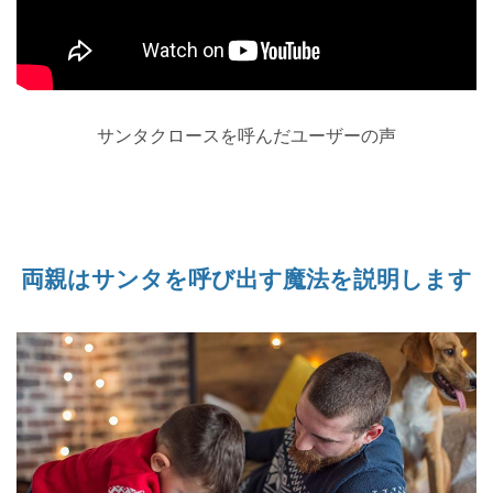
サンタクロースを呼んだユーザーの声
両親はサンタを呼び出す魔法を説明します