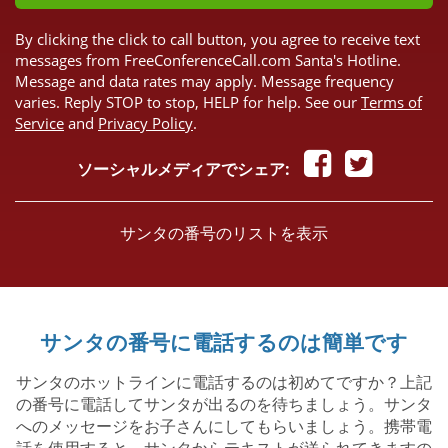
By clicking the click to call button, you agree to receive text
messages from FreeConferenceCall.com Santa's Hotline.
Message and data rates may apply. Message frequency
varies. Reply STOP to stop, HELP for help. See our
Terms of
Service
and
Privacy Policy
.
ソーシャルメディアでシェア:
サンタの番号のリストを表示
サンタの番号に電話するのは簡単です
サンタのホットラインに電話するのは初めてですか？上記
の番号に電話してサンタが出るのを待ちましょう。サンタ
へのメッセージをお子さんにしてもらいましょう。携帯電