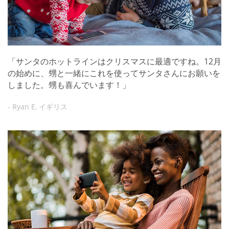
「サンタのホットラインはクリスマスに最適ですね。12月
の始めに、甥と一緒にこれを使ってサンタさんにお願いを
しました。甥も喜んでいます！」
- Ryan E, イギリス