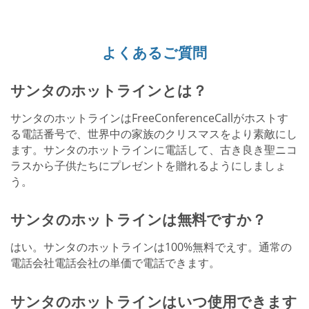
よくあるご質問
サンタのホットラインとは？
サンタのホットラインはFreeConferenceCallがホストす
る電話番号で、世界中の家族のクリスマスをより素敵にし
ます。サンタのホットラインに電話して、古き良き聖ニコ
ラスから子供たちにプレゼントを贈れるようにしましょ
う。
サンタのホットラインは無料ですか？
はい。サンタのホットラインは100%無料でえす。通常の
電話会社電話会社の単価で電話できます。
サンタのホットラインはいつ使用できます