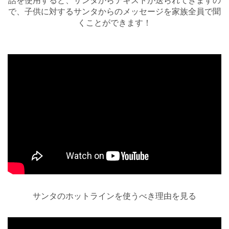
話を使用すると、サンタからテキストが送られてきますの
で、子供に対するサンタからのメッセージを家族全員で聞
くことができます！
サンタのホットラインを使うべき理由を見る