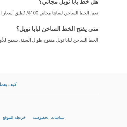
هل خط بابا نويل مجاني؟
نعم، الخط الساخن لسانتا مجاني 100%. تُطبق أسعار الشبكة العادية.
متى يفتح الخط الساخن لبابا نويل؟
الخط الساخن لبابا نويل مفتوح طوال السنة، يسمح للأو
كيف يعم
سياسات الخصوصية
خريطة الموقع