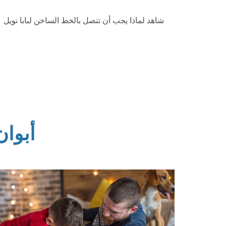
شاهد لماذا يجب أن تتصل بالخط الساخن لبابا نويل
أبوان