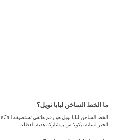
ما الخط الساخن لبابا نويل؟
الخير لسانة نيكولا س بمشاركة هدية العطاء.