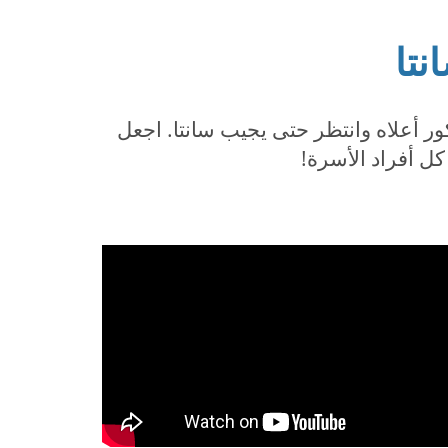
نتا
ر أعلاه وانتظر حتى يجيب سانتا. اجعل
كل أفراد الأسرة!