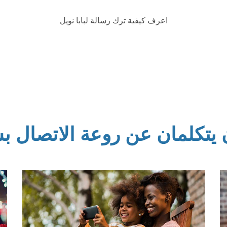
اعرف كيفية ترك رسالة لبابا نويل
 يتكلمان عن روعة الاتصال بس