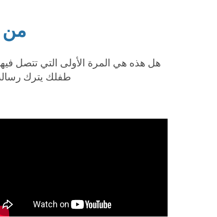
من ا
هل هذه هي المرة الأولى التي تتصل فيه
طفلك يترك رسالة ل