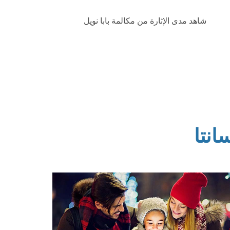
شاهد مدى الإثارة من مكالمة بابا نويل
انتا