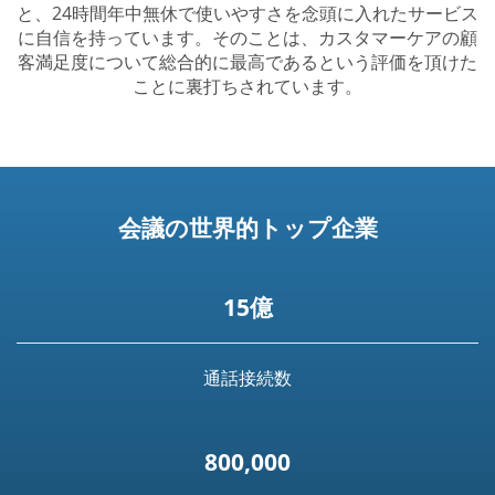
と、24時間年中無休で使いやすさを念頭に入れたサービス
に自信を持っています。そのことは、カスタマーケアの顧
客満足度について総合的に最高であるという評価を頂けた
ことに裏打ちされています。
会議の世界的トップ企業
15億
通話接続数
800,000