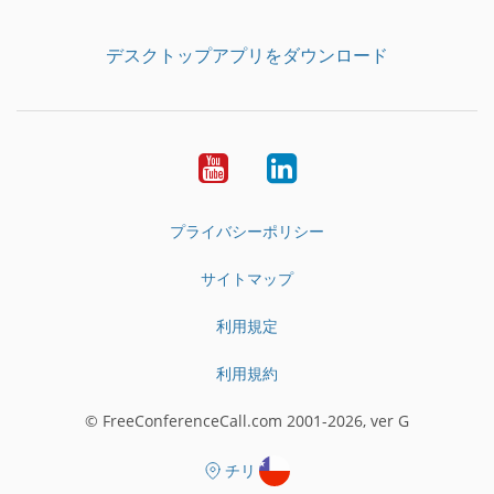
デスクトップアプリをダウンロード
YouTube
LinkedIn
プライバシーポリシー
サイトマップ
利用規定
利用規約
© FreeConferenceCall.com 2001-2026, ver G
チリ