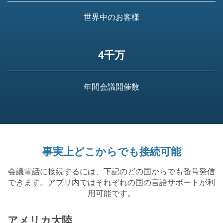
世界中のお客様
4千万
年間会議開催数
事実上どこからでも接続可能
会議電話に接続するには、下記のどの国からでも番号発信
できます。アプリ内ではそれぞれの国の言語サポートが利
用可能です。
アメリカ大陸