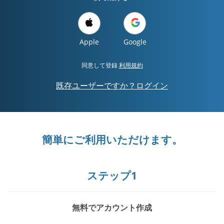
Apple
Google
同意して登録
利用規約
既存ユーザーですか？ログイン
簡単にご利用いただけます。
ステップ1
無料でアカウント作成