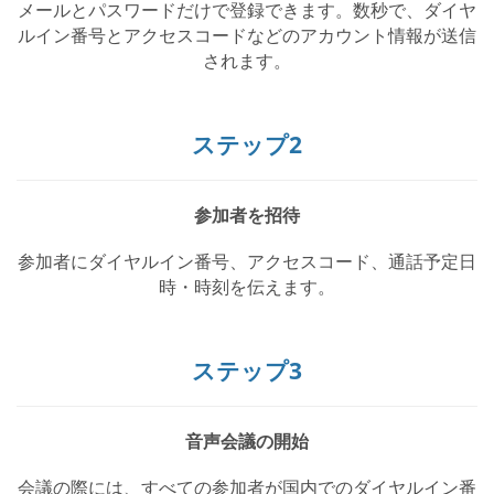
メールとパスワードだけで登録できます。数秒で、ダイヤ
ルイン番号とアクセスコードなどのアカウント情報が送信
されます。
ステップ2
参加者を招待
参加者にダイヤルイン番号、アクセスコード、通話予定日
時・時刻を伝えます。
ステップ3
音声会議の開始
会議の際には、すべての参加者が国内でのダイヤルイン番