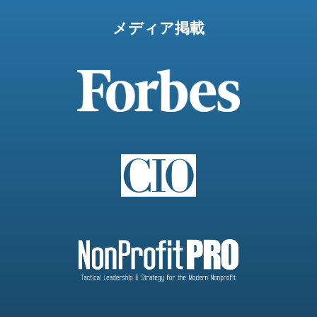
メディア掲載