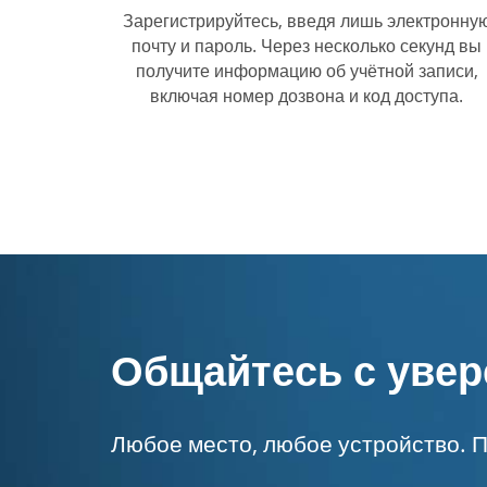
Зарегистрируйтесь, введя лишь электронну
почту и пароль. Через несколько секунд вы
получите информацию об учётной записи,
включая номер дозвона и код доступа.
Общайтесь с уве
Любое место, любое устройство. П