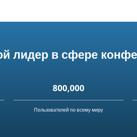
й лидер в сфере конф
800,000
Пользователей по всему миру