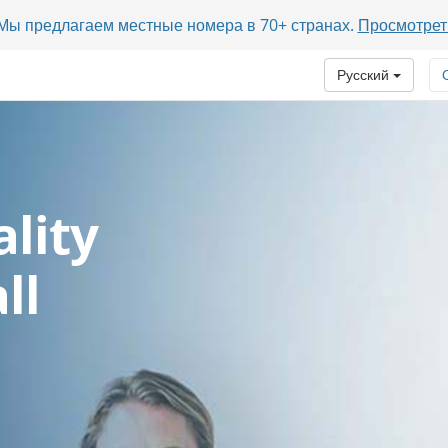
? Мы предлагаем местные номера в 70+ странах.
Просмотрет
Русский
lity
ll