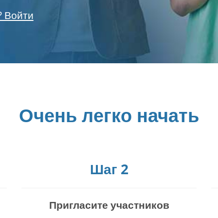
? Войти
Очень легко начать
Шаг 2
Пригласите участников