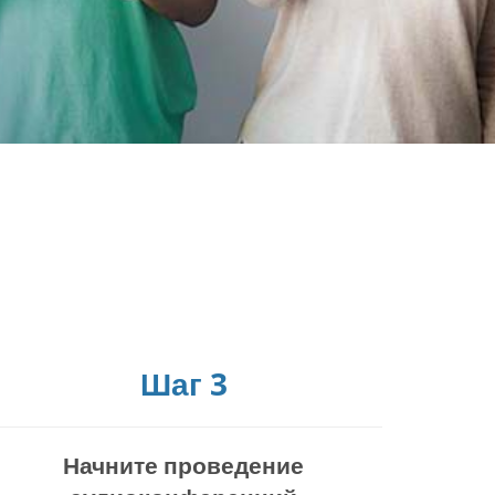
Шаг 3
Начните проведение