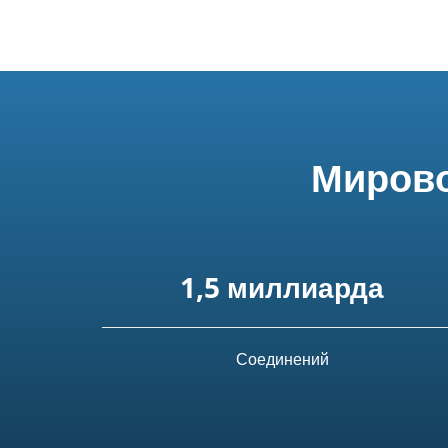
Мирово
1,5 миллиарда
Соединений