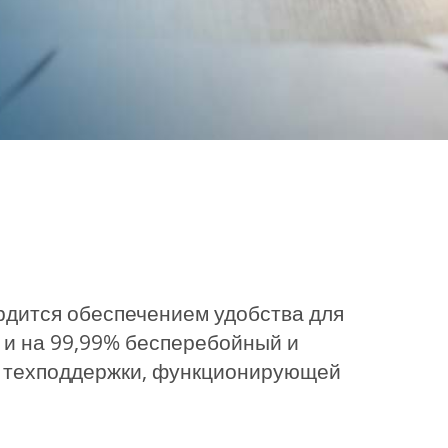
ордится обеспечением удобства для
 и на 99,99% бесперебойный и
щи техподдержки, функционирующей