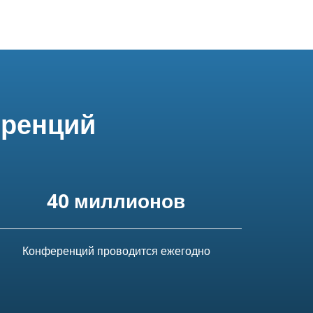
еренций
40 миллионов
Конференций проводится ежегодно