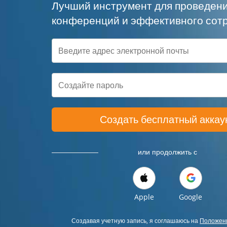
Лучший инструмент для проведен
конференций и эффективного сот
Создать бесплатный аккау
или продолжить с
Apple
Google
Создавая учетную запись, я соглашаюсь на
Положени