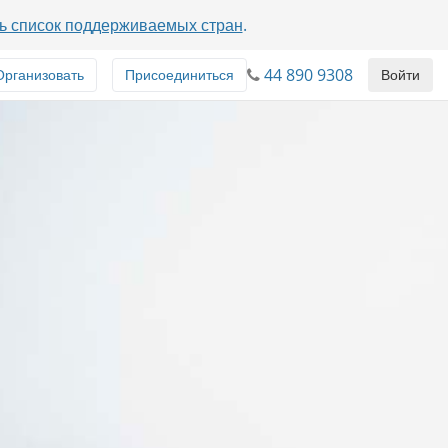
ь список поддерживаемых стран
.
44 890 9308
Организовать
Присоединиться
Войти