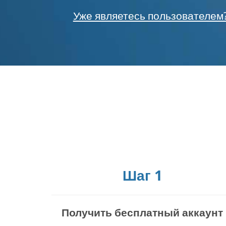
Уже являетесь пользователем
Шаг 1
Получить бесплатный аккаунт