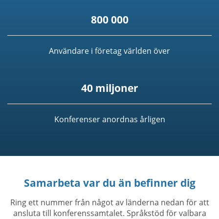
800 000
Användare i företag världen över
40 miljoner
Konferenser anordnas årligen
Samarbeta var du än befinner dig
Ring ett nummer från något av länderna nedan för att
ansluta till konferenssamtalet. Språkstöd för valbara