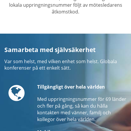
lokala uppringningsnummer följt av mötesledarens
åtkomstkod.
Samarbeta med självsäkerhet
Var som helst, med vilken enhet som helst. Globala
konferenser på ett enkelt sätt.
Globe
Tillgängligt över hela världen
Med uppringningsnummer för 69 länder
och fler på gång, så kan du hålla
kontakten med vänner, familj och
kollegor över hela världen.