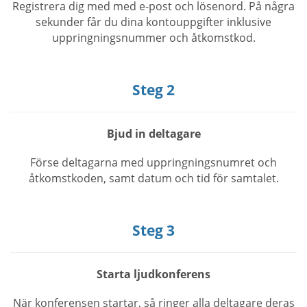
Registrera dig med med e-post och lösenord. På några
sekunder får du dina kontouppgifter inklusive
uppringningsnummer och åtkomstkod.
Steg 2
Bjud in deltagare
Förse deltagarna med uppringningsnumret och
åtkomstkoden, samt datum och tid för samtalet.
Steg 3
Starta ljudkonferens
När konferensen startar, så ringer alla deltagare deras