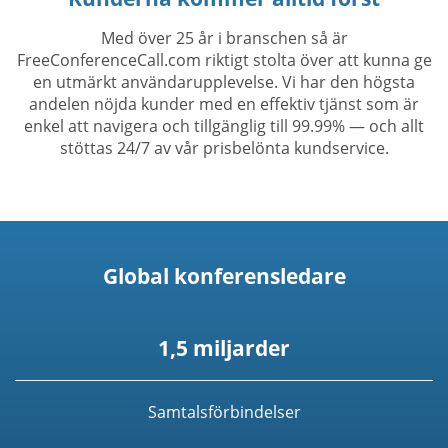
Med över 25 år i branschen så är
FreeConferenceCall.com riktigt stolta över att kunna ge
en utmärkt användarupplevelse. Vi har den högsta
andelen nöjda kunder med en effektiv tjänst som är
enkel att navigera och tillgänglig till 99.99% — och allt
stöttas 24/7 av vår prisbelönta kundservice.
Global konferensledare
1,5 miljarder
Samtalsförbindelser