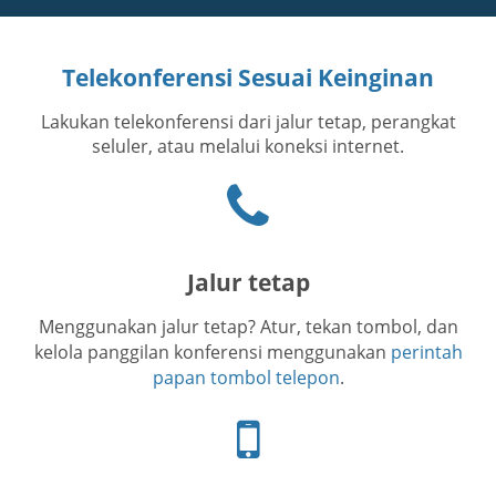
Telekonferensi Sesuai Keinginan
Lakukan telekonferensi dari jalur tetap, perangkat
seluler, atau melalui koneksi internet.
Ikon
telepon
Jalur tetap
Menggunakan jalur tetap? Atur, tekan tombol, dan
kelola panggilan konferensi menggunakan
perintah
papan tombol telepon
.
Ikon
telepon
seluler