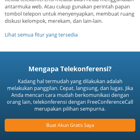
antarmuka web. Atau cukup gunakan perintah papan
tombol telepon untuk menyenyapkan, membuat ruang
diskusi kelompok, merekam, dan lain-lain.
Lihat semua fitur yang tersedia
Mengapa Telekonferensi?
Kadang hal termudah yang dilakukan adalah
melakukan panggilan. Cepat, langsung, dan lugas. Jika
Anda mencari cara mudah berkomunikasi dengan
orang lain, telekonferensi dengan FreeConferenceCall
merupakan pilihan sempurna.
Buat Akun Gratis Saya