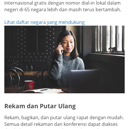
internasional gratis dengan nomor dial-in lokal dalam
negeri di 65 negara lebih dan masih terus bertambah.
Lihat daftar negara yang mendukung
Rekam dan Putar Ulang
Rekam, bagikan, dan putar ulang rapat dengan mudah.
Semua detail rekaman dan konferensi dapat diakses