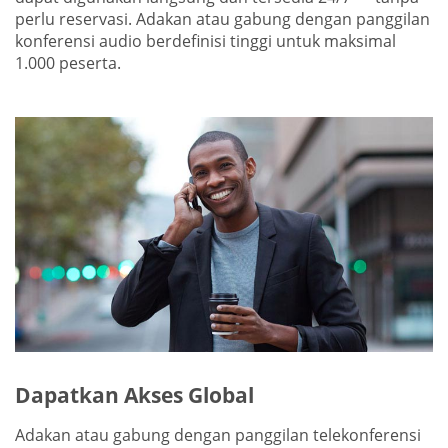
perlu reservasi. Adakan atau gabung dengan panggilan
konferensi audio berdefinisi tinggi untuk maksimal
1.000 peserta.
Dapatkan Akses Global
Adakan atau gabung dengan panggilan telekonferensi