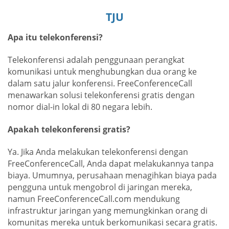
TJU
Apa itu telekonferensi?
Telekonferensi adalah penggunaan perangkat
komunikasi untuk menghubungkan dua orang ke
dalam satu jalur konferensi. FreeConferenceCall
menawarkan solusi telekonferensi gratis dengan
nomor dial-in lokal di 80 negara lebih.
Apakah telekonferensi gratis?
Ya. Jika Anda melakukan telekonferensi dengan
FreeConferenceCall, Anda dapat melakukannya tanpa
biaya. Umumnya, perusahaan menagihkan biaya pada
pengguna untuk mengobrol di jaringan mereka,
namun FreeConferenceCall.com mendukung
infrastruktur jaringan yang memungkinkan orang di
komunitas mereka untuk berkomunikasi secara gratis.