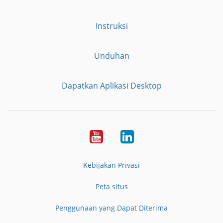
Instruksi
Unduhan
Dapatkan Aplikasi Desktop
YouTube
LinkedIn
Kebijakan Privasi
Peta situs
Penggunaan yang Dapat Diterima