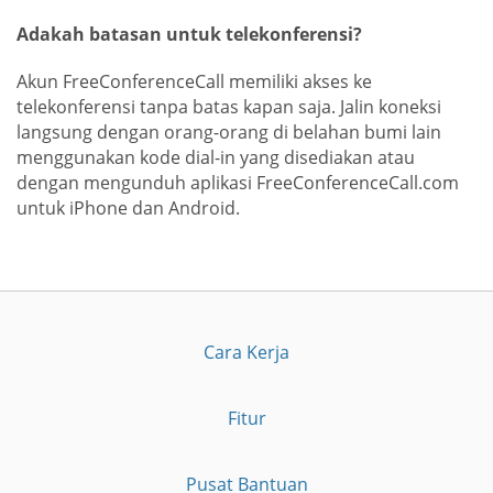
Adakah batasan untuk telekonferensi?
Akun FreeConferenceCall memiliki akses ke
telekonferensi tanpa batas kapan saja. Jalin koneksi
langsung dengan orang-orang di belahan bumi lain
menggunakan kode dial-in yang disediakan atau
dengan mengunduh aplikasi FreeConferenceCall.com
untuk iPhone dan Android.
Cara Kerja
Fitur
Pusat Bantuan