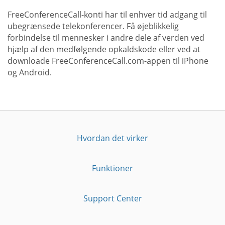
FreeConferenceCall-konti har til enhver tid adgang til
ubegrænsede telekonferencer. Få øjeblikkelig
forbindelse til mennesker i andre dele af verden ved
hjælp af den medfølgende opkaldskode eller ved at
downloade FreeConferenceCall.com-appen til iPhone
og Android.
Hvordan det virker
Funktioner
Support Center