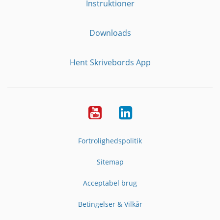
Instruktioner
Downloads
Hent Skrivebords App
YouTube
LinkedIn
Fortrolighedspolitik
Sitemap
Acceptabel brug
Betingelser & Vilkår