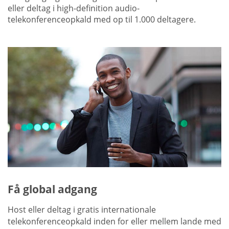
eller deltag i high-definition audio-
telekonferenceopkald med op til 1.000 deltagere.
Få global adgang
Host eller deltag i gratis internationale
telekonferenceopkald inden for eller mellem lande med