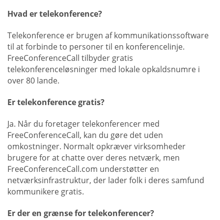
Hvad er telekonference?
Telekonference er brugen af kommunikationssoftware
til at forbinde to personer til en konferencelinje.
FreeConferenceCall tilbyder gratis
telekonferenceløsninger med lokale opkaldsnumre i
over 80 lande.
Er telekonference gratis?
Ja. Når du foretager telekonferencer med
FreeConferenceCall, kan du gøre det uden
omkostninger. Normalt opkræver virksomheder
brugere for at chatte over deres netværk, men
FreeConferenceCall.com understøtter en
netværksinfrastruktur, der lader folk i deres samfund
kommunikere gratis.
Er der en grænse for telekonferencer?