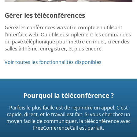
Gérer les téléconférences
Gérez les conférences via votre compte en utilisant
l'interface web. Ou utilisez simplement les commandes
du pavé téléphonique pour mettre en muet, créer des
salles à thème, enregistrer, et plus encore.
Voir toutes les fonctionnalités disponibles
Pourquoi la téléconférence ?
Parfois le plus facile est de rejoindre un appel. C'est
rapide, direct, et le travail est fait. Si vous cherchez un
moyen facile de communiquer, la téléconférence avec
FreeConferenceCall est parfait.