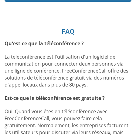
FAQ
Qu'est-ce que la téléconférence ?
La téléconférence est l'utilisation d'un logiciel de
communication pour connecter deux personnes via
une ligne de conférence. FreeConferenceCall offre des
solutions de téléconférence gratuit via des numéros
d'appel locaux dans plus de 80 pays.
Est-ce que la téléconférence est gratuite ?
Oui. Quand vous êtes en téléconférence avec
FreeConferenceCall, vous pouvez faire cela
gratuitement. Normalement, les entreprises facturent
les utilisateurs pour discuter via leurs réseaux, mais