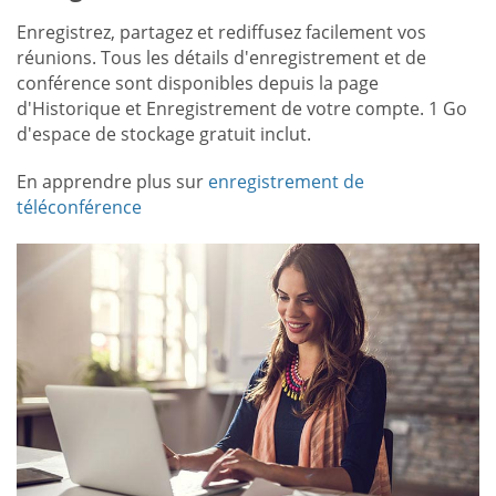
Enregistrez, partagez et rediffusez facilement vos
réunions. Tous les détails d'enregistrement et de
conférence sont disponibles depuis la page
d'Historique et Enregistrement de votre compte. 1 Go
d'espace de stockage gratuit inclut.
En apprendre plus sur
enregistrement de
téléconférence