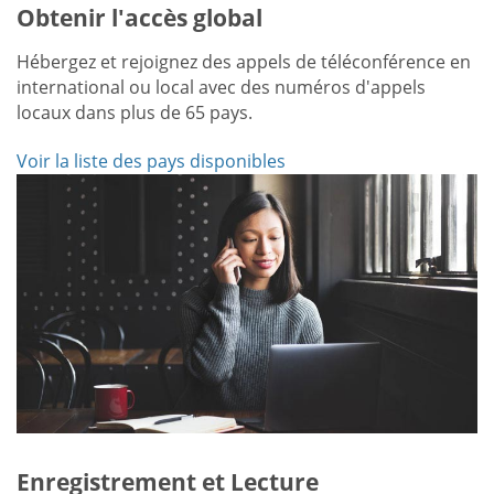
Obtenir l'accès global
Hébergez et rejoignez des appels de téléconférence en
international ou local avec des numéros d'appels
locaux dans plus de 65 pays.
Voir la liste des pays disponibles
Enregistrement et Lecture