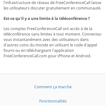
l'infrastructure de réseau de FreeConferenceCall laisse
les utilisateurs discuter gratuitement en communauté.
Est-ce qu'il y a une limite à la téléconférence ?
Les comptes FreeConferenceCall ont accès à de la
téléconférence sans limites à tout moment. Connectez-
vous instantanément avec des utilisateurs dans
d'autres coins du monde en utilisant le code d'appel
fourni ou en téléchargeant l'application
FreeConferenceCall.com pour iPhone et Android.
Comment ça marche
Fonctionnalités