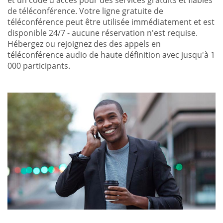
et un code d'accès pour des services gratuits et fiables
de téléconférence. Votre ligne gratuite de
téléconférence peut être utilisée immédiatement et est
disponible 24/7 - aucune réservation n'est requise.
Hébergez ou rejoignez des des appels en
téléconférence audio de haute définition avec jusqu'à 1
000 participants.