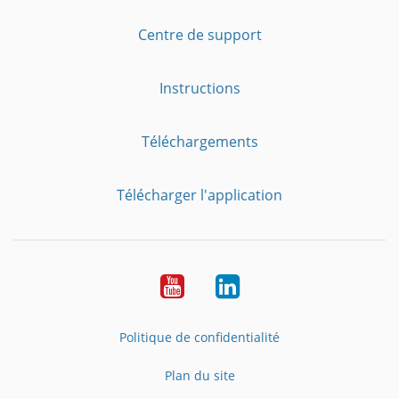
Centre de support
Instructions
Téléchargements
Télécharger l'application
YouTube
LinkedIn
Politique de confidentialité
Plan du site