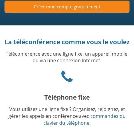
Créer mon compte gratuitement
La téléconférence comme vous le voulez
Téléconférence avec une ligne fixe, un appareil mobile,
ou via une connexion Internet.
Phone
icon
Téléphone fixe
Vous utilisez une ligne fixe ? Organisez, rejoignez, et
gérer les appels en conférence avec
commandes du
clavier du téléphone
.