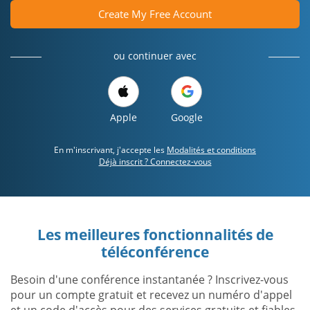
Create My Free Account
ou continuer avec
Apple
Google
En m'inscrivant, j'accepte les
Modalités et conditions
Déjà inscrit ? Connectez-vous
Les meilleures fonctionnalités de
téléconférence
Besoin d'une conférence instantanée ? Inscrivez-vous
pour un compte gratuit et recevez un numéro d'appel