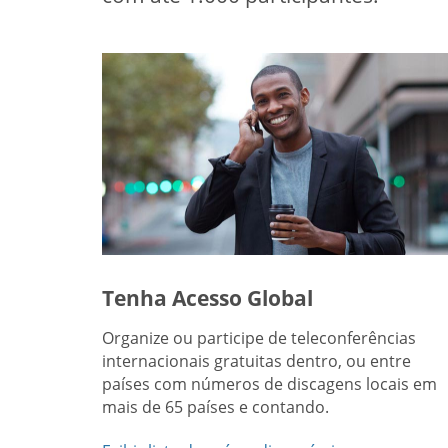
Tenha Acesso Global
Organize ou participe de teleconferências
internacionais gratuitas dentro, ou entre
países com números de discagens locais em
mais de 65 países e contando.