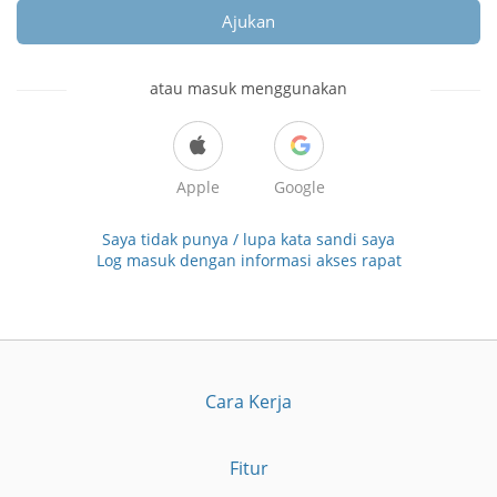
Ajukan
atau masuk menggunakan
Apple
Google
Saya tidak punya / lupa kata sandi saya
Log masuk dengan informasi akses rapat
Cara Kerja
Fitur