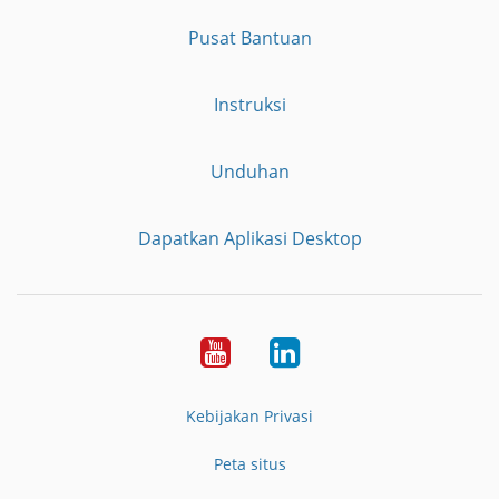
Pusat Bantuan
Instruksi
Unduhan
Dapatkan Aplikasi Desktop
YouTube
LinkedIn
Kebijakan Privasi
Peta situs