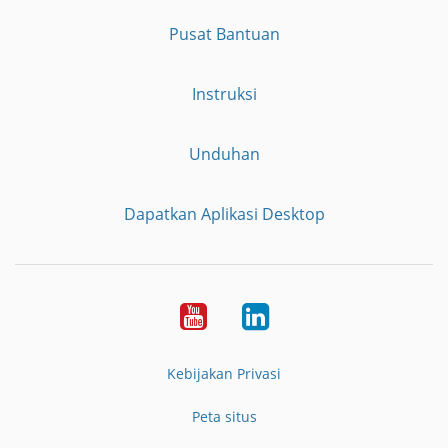
Pusat Bantuan
Instruksi
Unduhan
Dapatkan Aplikasi Desktop
YouTube
LinkedIn
Kebijakan Privasi
Peta situs