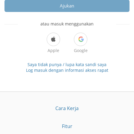
Ajukan
atau masuk menggunakan
Apple
Google
Saya tidak punya / lupa kata sandi saya
Log masuk dengan informasi akses rapat
Cara Kerja
Fitur