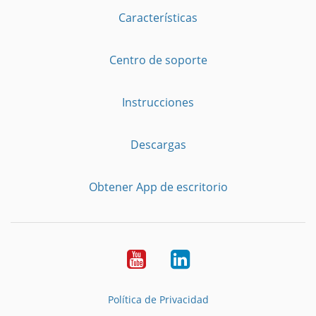
Características
Centro de soporte
Instrucciones
Descargas
Obtener App de escritorio
YouTube
LinkedIn
Política de Privacidad