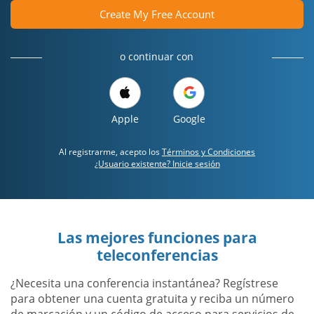
Create My Free Account
o continuar con
Apple
Google
Al registrarme, acepto los
Términos y Condiciones
¿Usuario existente? Inicie sesión
Las mejores funciones para
teleconferencias
¿Necesita una conferencia instantánea? Regístrese
para obtener una cuenta gratuita y reciba un número