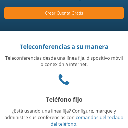
Crear Cuenta Gratis
Teleconferencias a su manera
Teleconferencias desde una línea fija, dispositivo móvil
o conexión a internet.
Phone
icon
Teléfono fijo
¿Está usando una línea fija? Configure, marque y
administre sus conferencias con
comandos del teclado
del teléfono
.