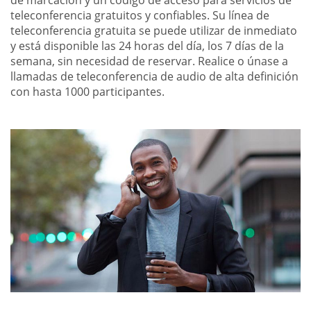
de marcación y un código de acceso para servicios de
teleconferencia gratuitos y confiables. Su línea de
teleconferencia gratuita se puede utilizar de inmediato
y está disponible las 24 horas del día, los 7 días de la
semana, sin necesidad de reservar. Realice o únase a
llamadas de teleconferencia de audio de alta definición
con hasta 1000 participantes.