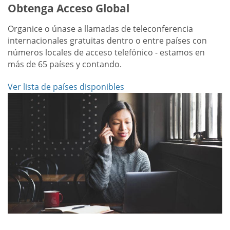
Obtenga Acceso Global
Organice o únase a llamadas de teleconferencia
internacionales gratuitas dentro o entre países con
números locales de acceso telefónico - estamos en
más de 65 países y contando.
Ver lista de países disponibles