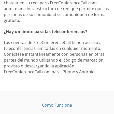
chatear en su red, pero FreeConferenceCall.com
admite una infraestructura de red que permite que las
personas de su comunidad se comuniquen de forma
gratuita.
¿Hay un límite para las teleconferencias?
Las cuentas de FreeConferenceCall tienen acceso a
teleconferencias ilimitadas en cualquier momento.
Conéctese instantáneamente con personas en otras
partes del mundo utilizando el código de marcación
provisto o descargando la aplicación
FreeConferenceCall.com para iPhone y Android.
Cómo Funciona