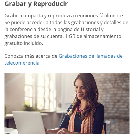
Grabar y Reproducir
Grabe, comparta y reproduzca reuniones fácilmente.
Se puede acceder a todas las grabaciones y detalles de
la conferencia desde la página de Historial y
grabaciones de su cuenta. 1 GB de almacenamiento
gratuito incluido.
Conozca más acerca de
Grabaciones de llamadas de
teleconferencia