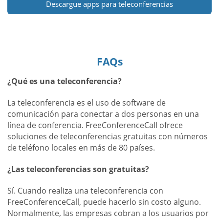
Descargue apps para teleconferencias
FAQs
¿Qué es una teleconferencia?
La teleconferencia es el uso de software de
comunicación para conectar a dos personas en una
línea de conferencia. FreeConferenceCall ofrece
soluciones de teleconferencias gratuitas con números
de teléfono locales en más de 80 países.
¿Las teleconferencias son gratuitas?
Sí. Cuando realiza una teleconferencia con
FreeConferenceCall, puede hacerlo sin costo alguno.
Normalmente, las empresas cobran a los usuarios por