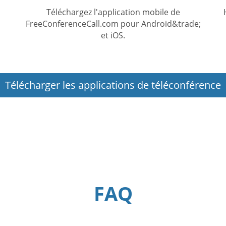
Téléchargez l'application mobile de
FreeConferenceCall.com pour Android&trade;
et iOS.
Télécharger les applications de téléconférence
FAQ