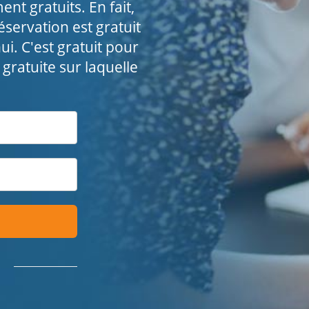
t gratuits. En fait,
éservation est gratuit
ui. C'est gratuit pour
 gratuite sur laquelle