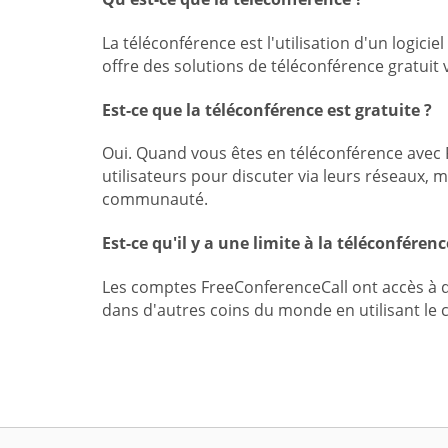
La téléconférence est l'utilisation d'un logi
offre des solutions de téléconférence gratuit
Est-ce que la téléconférence est gratuite ?
Oui. Quand vous êtes en téléconférence avec 
utilisateurs pour discuter via leurs réseaux, 
communauté.
Est-ce qu'il y a une limite à la téléconférenc
Les comptes FreeConferenceCall ont accès à d
dans d'autres coins du monde en utilisant le 