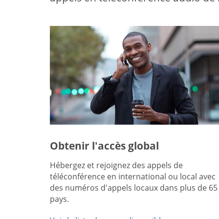
Obtenir l'accès global
Hébergez et rejoignez des appels de
téléconférence en international ou local avec
des numéros d'appels locaux dans plus de 65
pays.