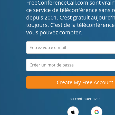
FreeConferenceCall.com sont vraimen
ce service de téléconférence sans r
depuis 2001. C'est gratuit aujourd'h
toujours. C'est de la téléconférence
vous pouvez compter.
Create My Free Account
ou continuer avec