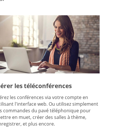
érer les téléconférences
érez les conférences via votre compte en
tilisant l'interface web. Ou utilisez simplement
es commandes du pavé téléphonique pour
ettre en muet, créer des salles à thème,
nregistrer, et plus encore.