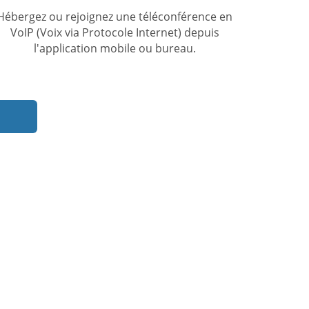
Hébergez ou rejoignez une téléconférence en
VoIP (Voix via Protocole Internet) depuis
l'application mobile ou bureau.