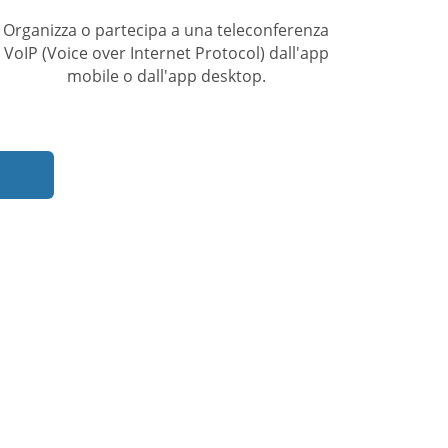
Organizza o partecipa a una teleconferenza
VoIP (Voice over Internet Protocol) dall'app
mobile o dall'app desktop.