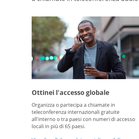
Ottinei l'accesso globale
Organizza o partecipa a chiamate in
teleconferenza internazionali gratuite
all'interno o tra paesi con numeri di accesso
locali in più di 65 paesi.