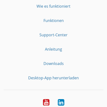
Wie es funktioniert
Funktionen
Support-Center
Anleitung
Downloads
Desktop-App herunterladen
YouTube
LinkedIn