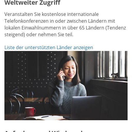
Weltweiter Zugriff
Veranstalten Sie kostenlose internationale
Telefonkonferenzen in oder zwischen Ländern mit
lokalen Einwahlnummern in über 65 Ländern (Tendenz
steigend) oder nehmen Sie teil.
Liste der unterstützten Länder anzeigen