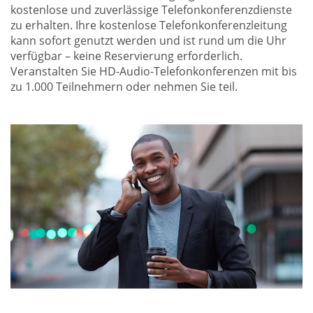
kostenlose und zuverlässige Telefonkonferenzdienste
zu erhalten. Ihre kostenlose Telefonkonferenzleitung
kann sofort genutzt werden und ist rund um die Uhr
verfügbar – keine Reservierung erforderlich.
Veranstalten Sie HD-Audio-Telefonkonferenzen mit bis
zu 1.000 Teilnehmern oder nehmen Sie teil.