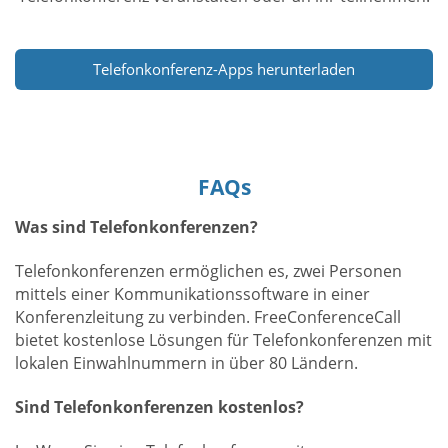
Telefonkonferenz-Apps herunterladen
FAQs
Was sind Telefonkonferenzen?
Telefonkonferenzen ermöglichen es, zwei Personen
mittels einer Kommunikationssoftware in einer
Konferenzleitung zu verbinden. FreeConferenceCall
bietet kostenlose Lösungen für Telefonkonferenzen mit
lokalen Einwahlnummern in über 80 Ländern.
Sind Telefonkonferenzen kostenlos?