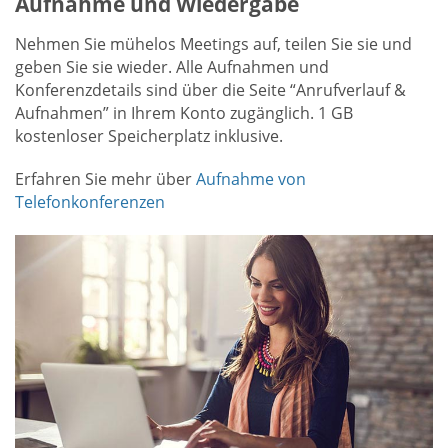
Aufnahme und Wiedergabe
Nehmen Sie mühelos Meetings auf, teilen Sie sie und
geben Sie sie wieder. Alle Aufnahmen und
Konferenzdetails sind über die Seite “Anrufverlauf &
Aufnahmen” in Ihrem Konto zugänglich. 1 GB
kostenloser Speicherplatz inklusive.
Erfahren Sie mehr über
Aufnahme von
Telefonkonferenzen