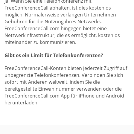
Ja. Wenn Sie eine Telefonkonferenz mit
FreeConferenceCall abhalten, ist dies kostenlos
möglich. Normalerweise verlangen Unternehmen
Gebühren für die Nutzung ihres Netzwerks.
FreeConferenceCall.com hingegen bietet eine
Netzwerkinfrastruktur, die es ermöglicht, kostenlos
miteinander zu kommunizieren.
Gibt es ein Limit für Telefonkonferenzen?
FreeConferenceCall-Konten bieten jederzeit Zugriff auf
unbegrenzte Telefonkonferenzen. Verbinden Sie sich
sofort mit Anderen weltweit, indem Sie die
bereitgestellte Einwahlnummer verwenden oder die
FreeConferenceCall.com App für iPhone und Android
herunterladen.