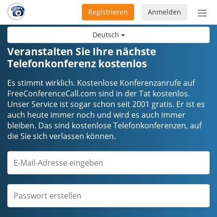
Registrieren
Anmelden
Nav
ein-
Deutsch
Veranstalten Sie Ihre nächste
Telefonkonferenz kostenlos
Es stimmt wirklich. Kostenlose Konferenzanrufe auf
FreeConferenceCall.com sind in der Tat kostenlos.
Unser Service ist sogar schon seit 2001 gratis. Er ist es
auch heute immer noch und wird es auch immer
bleiben. Das sind kostenlose Telefonkonferenzen, auf
die Sie sich verlassen können.