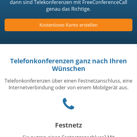
dann sind Telekonferenzen mit FreeConferenceCall
genau das Richtige.
Kostenloses Konto erstellen
Telefonkonferenzen ganz nach Ihren
Wünschen
Telefonkonferenzen über einen Festnetzanschluss, eine
Internetverbindung oder von einem Mobilgerät aus.
Phone
icon
Festnetz