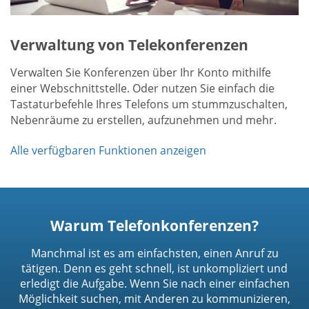
Verwaltung von Telekonferenzen
Verwalten Sie Konferenzen über Ihr Konto mithilfe
einer Webschnittstelle. Oder nutzen Sie einfach die
Tastaturbefehle Ihres Telefons um stummzuschalten,
Nebenräume zu erstellen, aufzunehmen und mehr.
Alle verfügbaren Funktionen anzeigen
Warum Telefonkonferenzen?
Manchmal ist es am einfachsten, einen Anruf zu
tätigen. Denn es geht schnell, ist unkompliziert und
erledigt die Aufgabe. Wenn Sie nach einer einfachen
Möglichkeit suchen, mit Anderen zu kommunizieren,