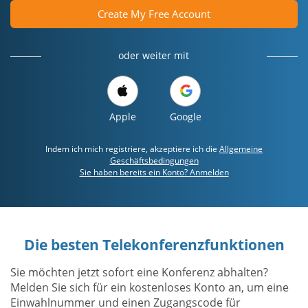
Create My Free Account
oder weiter mit
Apple
Google
Indem ich mich registriere, akzeptiere ich die
Allgemeine
Geschäftsbedingungen
Sie haben bereits ein Konto? Anmelden
Die besten Telekonferenzfunktionen
Sie möchten jetzt sofort eine Konferenz abhalten?
Melden Sie sich für ein kostenloses Konto an, um eine
Einwahlnummer und einen Zugangscode für