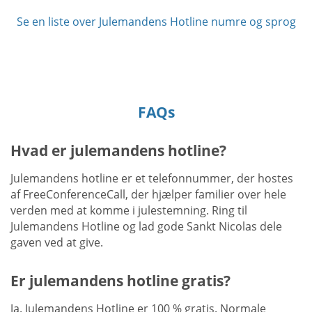
Se en liste over Julemandens Hotline numre og sprog
FAQs
Hvad er julemandens hotline?
Julemandens hotline er et telefonnummer, der hostes
af FreeConferenceCall, der hjælper familier over hele
verden med at komme i julestemning. Ring til
Julemandens Hotline og lad gode Sankt Nicolas dele
gaven ved at give.
Er julemandens hotline gratis?
Ja. Julemandens Hotline er 100 % gratis. Normale