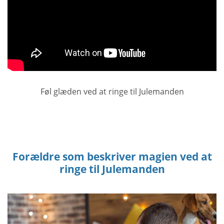
Føl glæden ved at ringe til Julemanden
Forældre som beskriver magien ved at
ringe til Julemanden