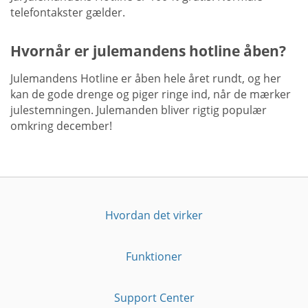
telefontakster gælder.
Hvornår er julemandens hotline åben?
Julemandens Hotline er åben hele året rundt, og her
kan de gode drenge og piger ringe ind, når de mærker
julestemningen. Julemanden bliver rigtig populær
omkring december!
Hvordan det virker
Funktioner
Support Center