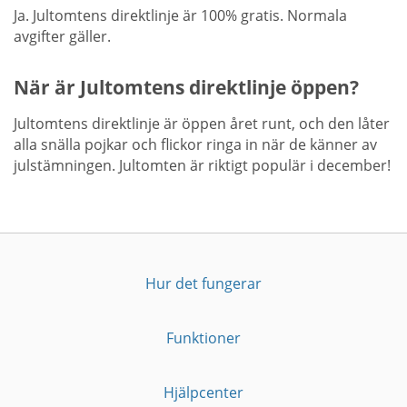
Ja. Jultomtens direktlinje är 100% gratis. Normala
avgifter gäller.
När är Jultomtens direktlinje öppen?
Jultomtens direktlinje är öppen året runt, och den låter
alla snälla pojkar och flickor ringa in när de känner av
julstämningen. Jultomten är riktigt populär i december!
Hur det fungerar
Funktioner
Hjälpcenter