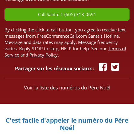
Call Santa: 1 (605) 313-0691
By clicking the click to call button, you agree to receive text
messages from FreeConferenceCall.com Santa's Hotline.
Message and data rates may apply. Message frequency
varies. Reply STOP to stop, HELP for help. See our
Terms of
Service
and
Privacy Policy
.
Partager sur les réseaux sociaux :
Voir la liste des numéros du Père Noël
C'est facile d'appeler le numéro du Père
Noël