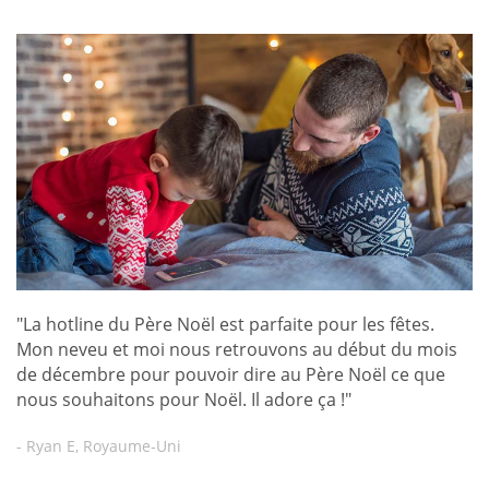
"La hotline du Père Noël est parfaite pour les fêtes.
Mon neveu et moi nous retrouvons au début du mois
de décembre pour pouvoir dire au Père Noël ce que
nous souhaitons pour Noël. Il adore ça !"
- Ryan E, Royaume-Uni