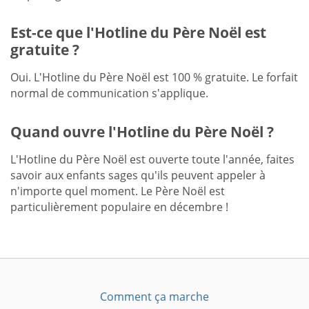
Est-ce que l'Hotline du Père Noël est
gratuite ?
Oui. L'Hotline du Père Noël est 100 % gratuite. Le forfait
normal de communication s'applique.
Quand ouvre l'Hotline du Père Noël ?
L'Hotline du Père Noël est ouverte toute l'année, faites
savoir aux enfants sages qu'ils peuvent appeler à
n'importe quel moment. Le Père Noël est
particulièrement populaire en décembre !
Comment ça marche