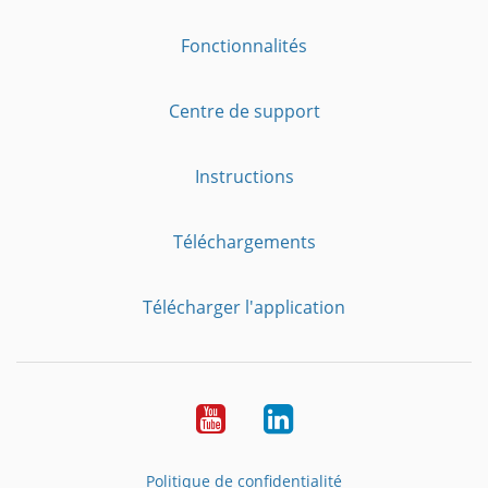
Fonctionnalités
Centre de support
Instructions
Téléchargements
Télécharger l'application
YouTube
LinkedIn
Politique de confidentialité