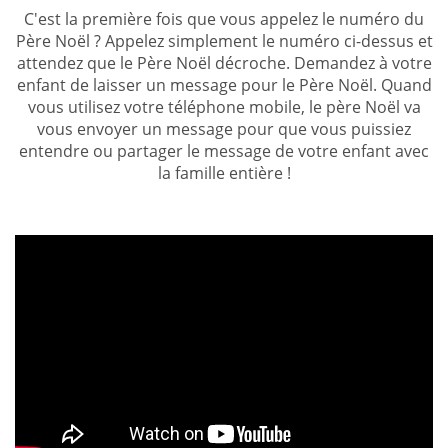
C'est la première fois que vous appelez le numéro du
Père Noël ? Appelez simplement le numéro ci-dessus et
attendez que le Père Noël décroche. Demandez à votre
enfant de laisser un message pour le Père Noël. Quand
vous utilisez votre téléphone mobile, le père Noël va
vous envoyer un message pour que vous puissiez
entendre ou partager le message de votre enfant avec
la famille entière !