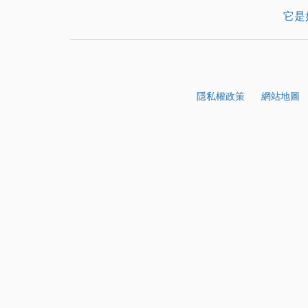
它是
隱私權政策
網站地圖