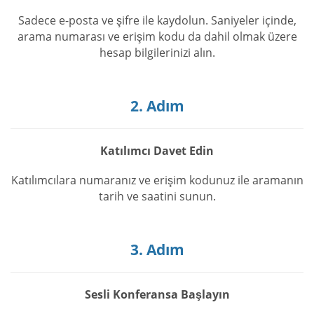
Sadece e-posta ve şifre ile kaydolun. Saniyeler içinde,
arama numarası ve erişim kodu da dahil olmak üzere
hesap bilgilerinizi alın.
2. Adım
Katılımcı Davet Edin
Katılımcılara numaranız ve erişim kodunuz ile aramanın
tarih ve saatini sunun.
3. Adım
Sesli Konferansa Başlayın