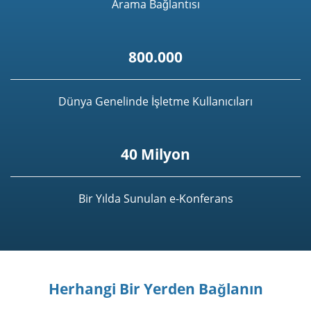
Arama Bağlantısı
800.000
Dünya Genelinde İşletme Kullanıcıları
40 Milyon
Bir Yılda Sunulan e-Konferans
Herhangi Bir Yerden Bağlanın