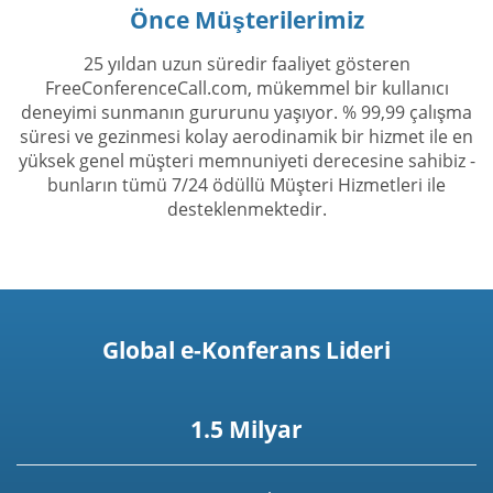
Önce Müşterilerimiz
25 yıldan uzun süredir faaliyet gösteren
FreeConferenceCall.com, mükemmel bir kullanıcı
deneyimi sunmanın gururunu yaşıyor. % 99,99 çalışma
süresi ve gezinmesi kolay aerodinamik bir hizmet ile en
yüksek genel müşteri memnuniyeti derecesine sahibiz -
bunların tümü 7/24 ödüllü Müşteri Hizmetleri ile
desteklenmektedir.
Global e-Konferans Lideri
1.5 Milyar