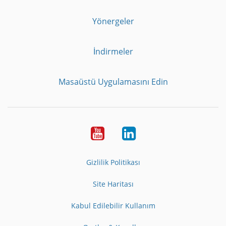
Yönergeler
İndirmeler
Masaüstü Uygulamasını Edin
Youtube
LinkedIn
Gizlilik Politikası
Site Haritası
Kabul Edilebilir Kullanım