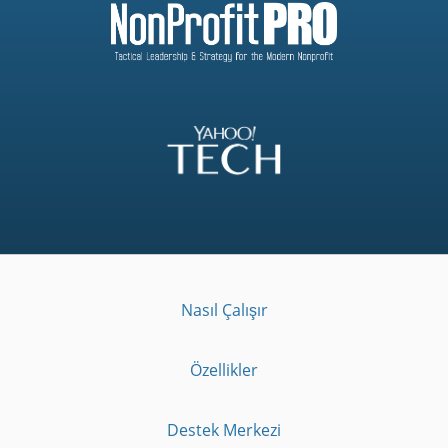
Nasıl Çalışır
Özellikler
Destek Merkezi