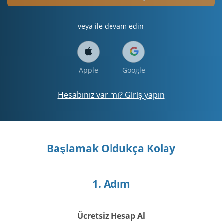
veya ile devam edin
Apple
Google
Hesabınız var mı? Giriş yapın
Başlamak Oldukça Kolay
1. Adım
Ücretsiz Hesap Al