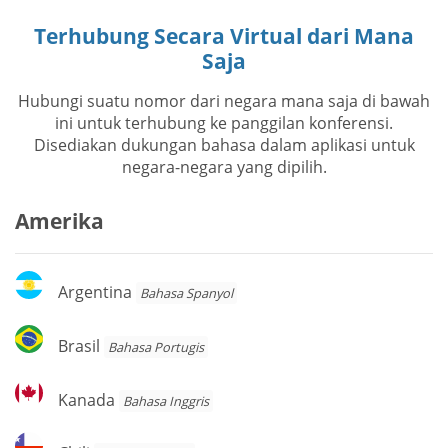
Terhubung Secara Virtual dari Mana
Saja
Hubungi suatu nomor dari negara mana saja di bawah
ini untuk terhubung ke panggilan konferensi.
Disediakan dukungan bahasa dalam aplikasi untuk
negara-negara yang dipilih.
Amerika
Argentina
Argentina
Bahasa Spanyol
Brasil
Brasil
Bahasa Portugis
Kanada
Kanada
Bahasa Inggris
Chili