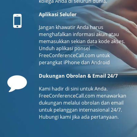
kolega Anda di seluruh dunia.
Mobile
Aplikasi Seluler
Jangan khawatir Anda harus
menghafalkan informasi akun atau
memasukkan sekian data kode akses.
Unduh aplikasi ponsel
FreeConferenceCall.com untuk
perangkat iPhone dan Android
Comment
Dukungan Obrolan & Email 24/7
Kami hadir di sini untuk Anda.
FreeConferenceCall.com menawarkan
dukungan melalui obrolan dan email
untuk pelanggan internasional 24/7.
Hubungi kami jika ada pertanyaan.