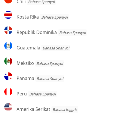
Chili
Bahasa Spanyol
Kosta
Kosta Rika
Bahasa Spanyol
Rika
Republik
Republik Dominika
Bahasa Spanyol
Dominika
Guatemala
Guatemala
Bahasa Spanyol
Meksiko
Meksiko
Bahasa Spanyol
Panama
Panama
Bahasa Spanyol
Peru
Peru
Bahasa Spanyol
Amerika
Amerika Serikat
Bahasa Inggris
Serikat