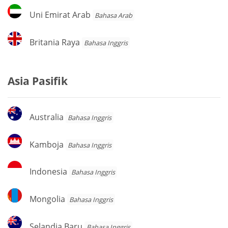
Uni
Uni Emirat Arab
Bahasa Arab
Emirat
Arab
Britania
Britania Raya
Bahasa Inggris
Raya
Asia Pasifik
Australia
Australia
Bahasa Inggris
Kamboja
Kamboja
Bahasa Inggris
Indonesia
Indonesia
Bahasa Inggris
Mongolia
Mongolia
Bahasa Inggris
Selandia
Selandia Baru
Bahasa Inggris