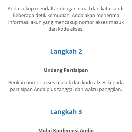
Anda cukup mendaftar dengan email dan kata sandi.
Beberapa detik kemudian, Anda akan menerima
informasi akun yang mencakup nomor akses masuk
dan kode akses.
Langkah 2
Undang Partisipan
Berikan nomor akses masuk dan kode akses kepada
partisipan Anda plus tanggal dan waktu panggilan.
Langkah 3
Mulai Konferensi Audio