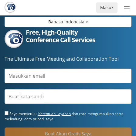
Masuk
Sete
navi
Bahasa Indonesia
Free, High-Quality
Conference Call Services
The Ultimate Free Meeting and Collaboration Tool
Saya menyetujui
Ketentuan Layanan
dan cara mengumpulkan serta
melindungi data pribadi saya.
Buat Akun Gratis Saya