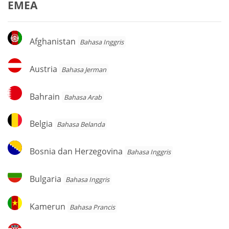
EMEA
Afghanistan
Afghanistan
Bahasa Inggris
Austria
Austria
Bahasa Jerman
Bahrain
Bahrain
Bahasa Arab
Belgia
Belgia
Bahasa Belanda
Bosnia
Bosnia dan Herzegovina
Bahasa Inggris
dan
Herzegovina
Bulgaria
Bulgaria
Bahasa Inggris
Kamerun
Kamerun
Bahasa Prancis
Kroasia