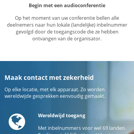
Begin met een audioconferentie
Op het moment van uw conferentie bellen alle
deelnemers naar hun lokale (landelijke) inbelnummer
gevolgd door de toegangscode die ze hebben
ontvangen van de organisator.
Maak contact met zekerheid
Op elke locatie, met elk apparaat. Zo worden
wereldwijde gesprekken eenvoudig gemaakt.
Globe
Wereldwijd toegang
Met inbelnummers voor wel 69 landen.