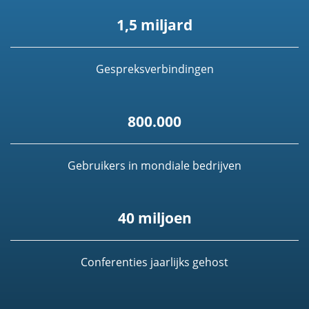
1,5 miljard
Gespreksverbindingen
800.000
Gebruikers in mondiale bedrijven
40 miljoen
Conferenties jaarlijks gehost