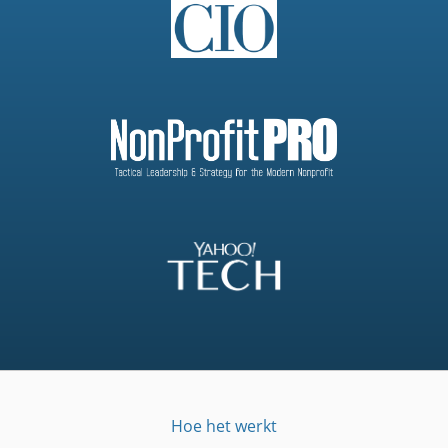
Hoe het werkt