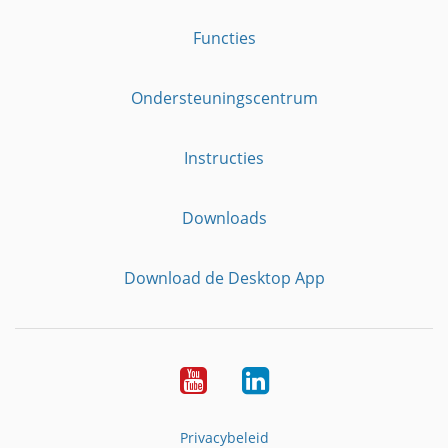
Functies
Ondersteuningscentrum
Instructies
Downloads
Download de Desktop App
YouTube
LinkedIn
Privacybeleid