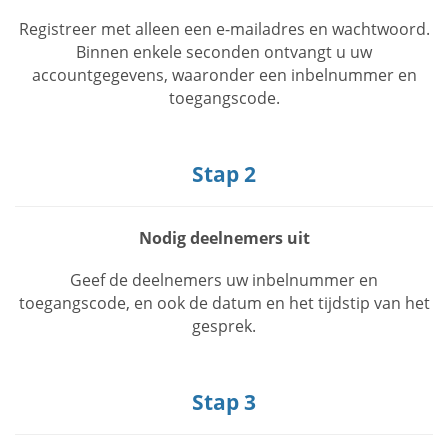
Registreer met alleen een e-mailadres en wachtwoord.
Binnen enkele seconden ontvangt u uw
accountgegevens, waaronder een inbelnummer en
toegangscode.
Stap 2
Nodig deelnemers uit
Geef de deelnemers uw inbelnummer en
toegangscode, en ook de datum en het tijdstip van het
gesprek.
Stap 3