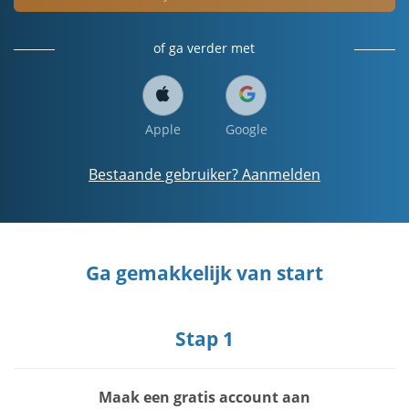
of ga verder met
Apple
Google
Bestaande gebruiker? Aanmelden
Ga gemakkelijk van start
Stap 1
Maak een gratis account aan