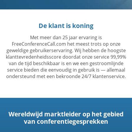
De klant is koning
Met meer dan 25 jaar ervaring is
FreeConferenceCall.com het meest trots op onze
geweldige gebruikerservaring. Wij hebben de hoogste
klanttevredenheidsscore doordat onze service 99,99%
van de tijd beschikbaar is en we een gestroomlijnde
service bieden die eenvoudig in gebruik is — allemaal
ondersteund met een bekroonde 24/7 klantenservice.
Wereldwijd marktleider op het gebied
van conferentiegesprekken