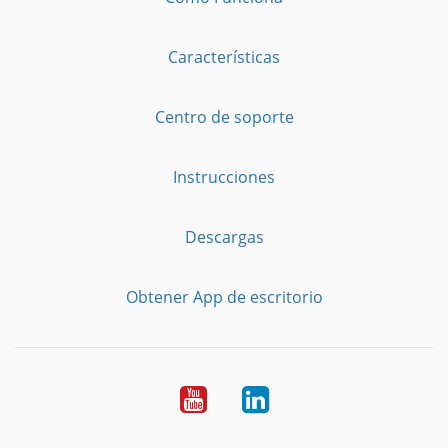
Características
Centro de soporte
Instrucciones
Descargas
Obtener App de escritorio
YouTube
LinkedIn