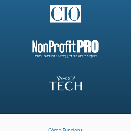
Cómo Funciona