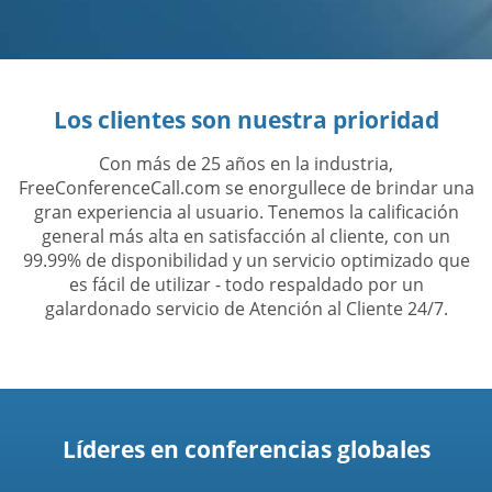
Los clientes son nuestra prioridad
Con más de 25 años en la industria,
FreeConferenceCall.com se enorgullece de brindar una
gran experiencia al usuario. Tenemos la calificación
general más alta en satisfacción al cliente, con un
99.99% de disponibilidad y un servicio optimizado que
es fácil de utilizar - todo respaldado por un
galardonado servicio de Atención al Cliente 24/7.
Líderes en conferencias globales