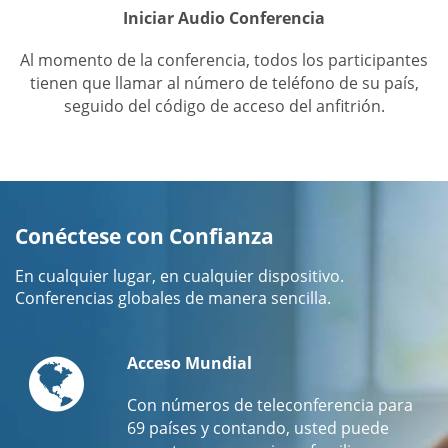
Iniciar Audio Conferencia
Al momento de la conferencia, todos los participantes
tienen que llamar al número de teléfono de su país,
seguido del código de acceso del anfitrión.
Conéctese con Confianza
En cualquier lugar, en cualquier dispositivo.
Conferencias globales de manera sencilla.
Globe
Acceso Mundial
Con números de teleconferencia para
69 países y contando, usted puede