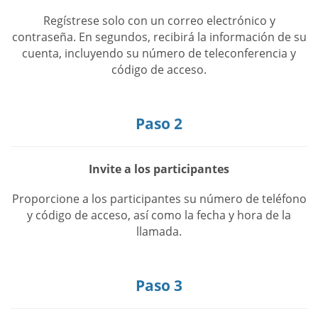
Regístrese solo con un correo electrónico y
contraseña. En segundos, recibirá la información de su
cuenta, incluyendo su número de teleconferencia y
código de acceso.
Paso 2
Invite a los participantes
Proporcione a los participantes su número de teléfono
y código de acceso, así como la fecha y hora de la
llamada.
Paso 3