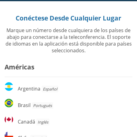
Conéctese Desde Cualquier Lugar
Marque un número desde cualquiera de los países de
abajo para conectarse a la teleconferencia. El soporte
de idiomas en la aplicación está disponible para países
seleccionados.
Américas
Argentina
Argentina
Español
Brasil
Brasil
Portugués
Canadá
Canadá
Inglés
Chile