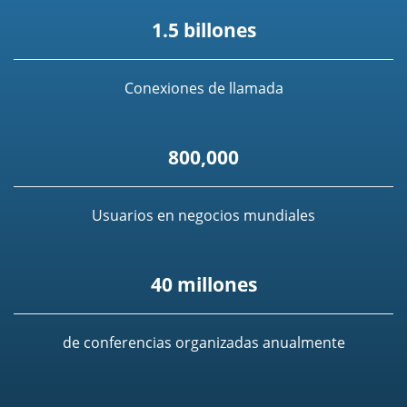
1.5 billones
Conexiones de llamada
800,000
Usuarios en negocios mundiales
40 millones
de conferencias organizadas anualmente