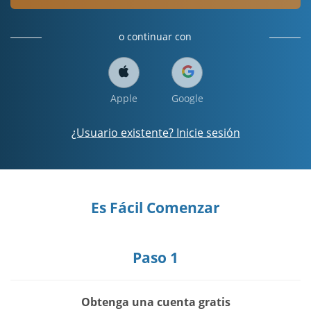
o continuar con
Apple
Google
¿Usuario existente? Inicie sesión
Es Fácil Comenzar
Paso 1
Obtenga una cuenta gratis