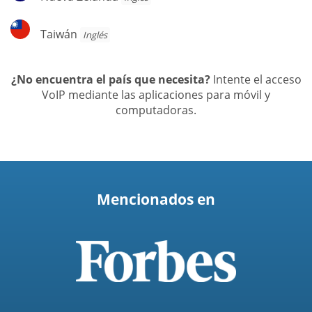
Zelanda
Taiwán
Taiwán
Inglés
¿No encuentra el país que necesita?
Intente el acceso
VoIP mediante las aplicaciones para móvil y
computadoras.
Mencionados en