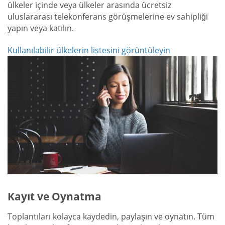
ülkeler içinde veya ülkeler arasında ücretsiz
uluslararası telekonferans görüşmelerine ev sahipliği
yapın veya katılın.
Kullanılabilir ülkelerin listesini görüntüleyin
Kayıt ve Oynatma
Toplantıları kolayca kaydedin, paylaşın ve oynatın. Tüm