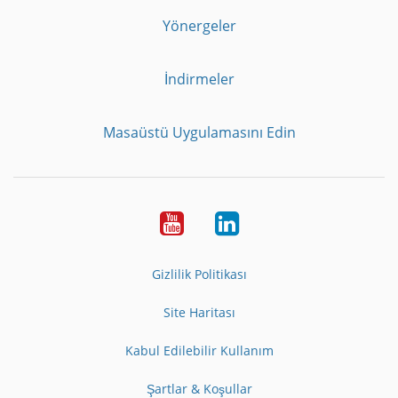
Yönergeler
İndirmeler
Masaüstü Uygulamasını Edin
Youtube
LinkedIn
Gizlilik Politikası
Site Haritası
Kabul Edilebilir Kullanım
Şartlar & Koşullar