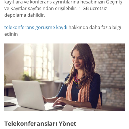
kayıtlara ve konferans ayrıntılarına hesabınızın Geçmiş
ve Kayıtlar sayfasından erişilebilir. 1 GB ücretsiz
depolama dahildir.
telekonferans görüşme kaydı
hakkında daha fazla bilgi
edinin
Telekonferansları Yönet