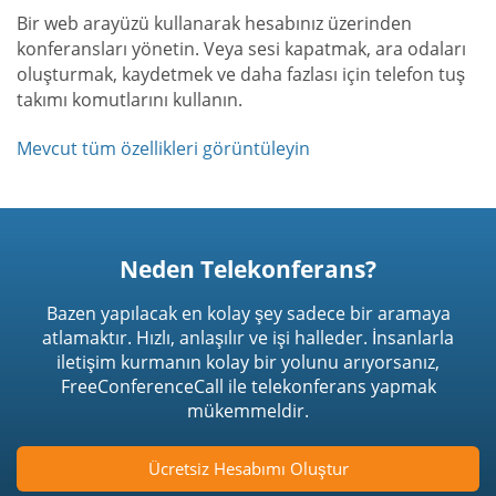
Bir web arayüzü kullanarak hesabınız üzerinden
konferansları yönetin. Veya sesi kapatmak, ara odaları
oluşturmak, kaydetmek ve daha fazlası için telefon tuş
takımı komutlarını kullanın.
Mevcut tüm özellikleri görüntüleyin
Neden Telekonferans?
Bazen yapılacak en kolay şey sadece bir aramaya
atlamaktır. Hızlı, anlaşılır ve işi halleder. İnsanlarla
iletişim kurmanın kolay bir yolunu arıyorsanız,
FreeConferenceCall ile telekonferans yapmak
mükemmeldir.
Ücretsiz Hesabımı Oluştur