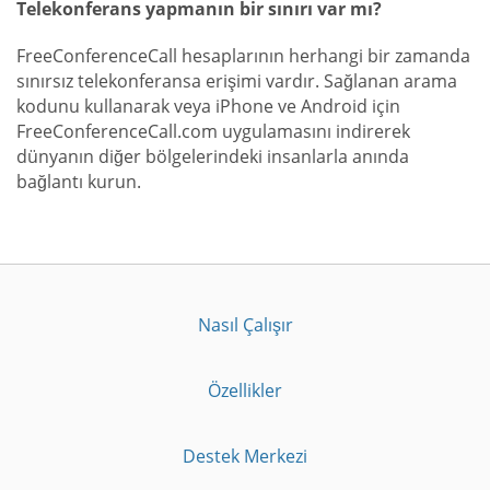
Telekonferans yapmanın bir sınırı var mı?
FreeConferenceCall hesaplarının herhangi bir zamanda
sınırsız telekonferansa erişimi vardır. Sağlanan arama
kodunu kullanarak veya iPhone ve Android için
FreeConferenceCall.com uygulamasını indirerek
dünyanın diğer bölgelerindeki insanlarla anında
bağlantı kurun.
Nasıl Çalışır
Özellikler
Destek Merkezi