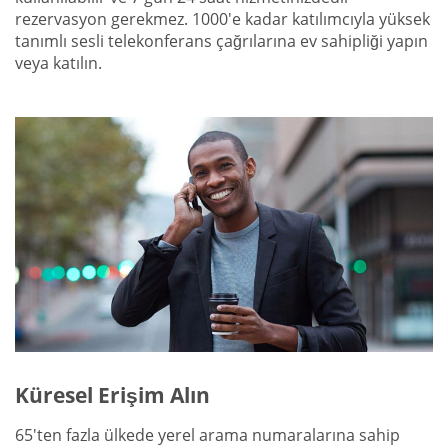
rezervasyon gerekmez. 1000'e kadar katılımcıyla yüksek
tanımlı sesli telekonferans çağrılarına ev sahipliği yapın
veya katılın.
Küresel Erişim Alın
65'ten fazla ülkede yerel arama numaralarına sahip