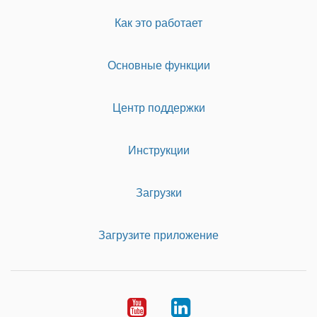
Как это работает
Основные функции
Центр поддержки
Инструкции
Загрузки
Загрузите приложение
Youtube
LinkedIn