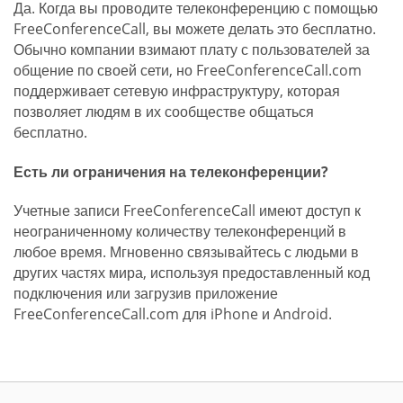
Да. Когда вы проводите телеконференцию с помощью
FreeConferenceCall, вы можете делать это бесплатно.
Обычно компании взимают плату с пользователей за
общение по своей сети, но FreeConferenceCall.com
поддерживает сетевую инфраструктуру, которая
позволяет людям в их сообществе общаться
бесплатно.
Есть ли ограничения на телеконференции?
Учетные записи FreeConferenceCall имеют доступ к
неограниченному количеству телеконференций в
любое время. Мгновенно связывайтесь с людьми в
других частях мира, используя предоставленный код
подключения или загрузив приложение
FreeConferenceCall.com для iPhone и Android.