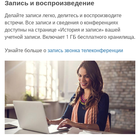
Запись и воспроизведение
Делайте записи легко, делитесь и воспроизводите
встречи. Все записи и сведения о конференциях
доступны на странице «История и записи» вашей
учетной записи. Включает 1 ГБ бесплатного хранилища.
Узнайте больше о
запись звонка телеконференции