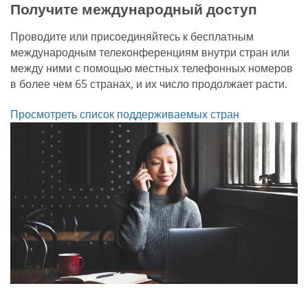
Получите международный доступ
Проводите или присоединяйтесь к бесплатным
международным телеконференциям внутри стран или
между ними с помощью местных телефонных номеров
в более чем 65 странах, и их число продолжает расти.
Просмотреть список поддерживаемых стран