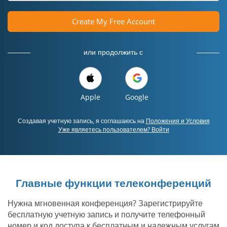
Create My Free Account
или продолжить с
Apple
Google
Создавая учетную запись, я соглашаюсь на
Положения и Условия
Уже являетесь пользователем? Войти
Главные функции телеконференций
Нужна мгновенная конференция? Зарегистрируйте
бесплатную учетную запись и получите телефонный
номер и код доступа к бесплатным и надежным услугам