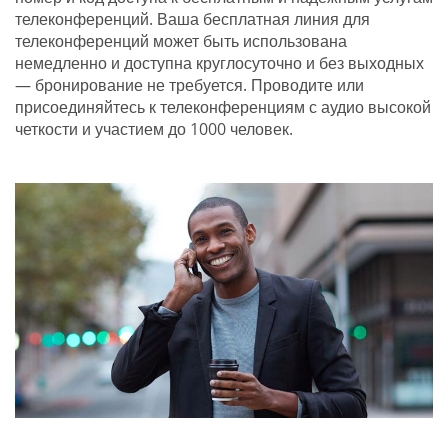
телеконференций. Ваша бесплатная линия для
телеконференций может быть использована
немедленно и доступна круглосуточно и без выходных
— бронирование не требуется. Проводите или
присоединяйтесь к телеконференциям с аудио высокой
четкости и участием до 1000 человек.