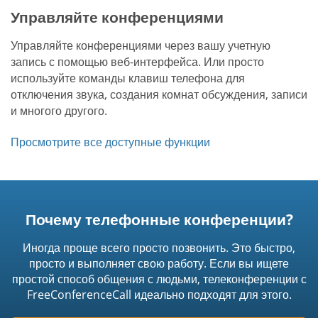
Управляйте конференциями
Управляйте конференциями через вашу учетную
запись с помощью веб-интерфейса. Или просто
используйте команды клавиш телефона для
отключения звука, создания комнат обсуждения, записи
и многого другого.
Просмотрите все доступные функции
Почему телефонные конференции?
Иногда проще всего просто позвонить. Это быстро,
просто и выполняет свою работу. Если вы ищете
простой способ общения с людьми, телеконференции с
FreeConferenceCall идеально подходят для этого.