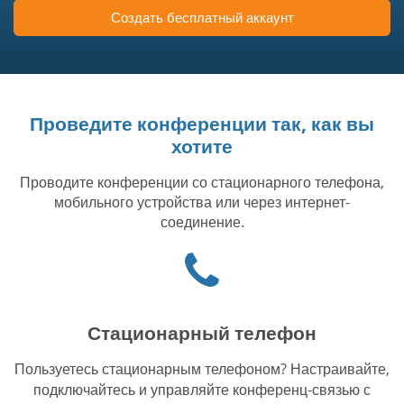
Создать бесплатный аккаунт
Проведите конференции так, как вы
хотите
Проводите конференции со стационарного телефона,
мобильного устройства или через интернет-
соединение.
Иконка
"телефон"
Стационарный телефон
Пользуетесь стационарным телефоном? Настраивайте,
подключайтесь и управляйте конференц-связью с