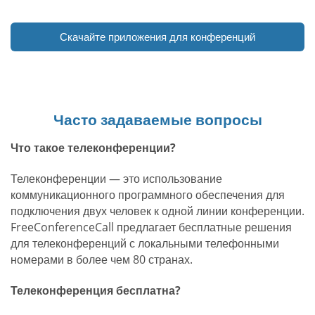
Скачайте приложения для конференций
Часто задаваемые вопросы
Что такое телеконференции?
Телеконференции — это использование
коммуникационного программного обеспечения для
подключения двух человек к одной линии конференции.
FreeConferenceCall предлагает бесплатные решения
для телеконференций с локальными телефонными
номерами в более чем 80 странах.
Телеконференция бесплатна?