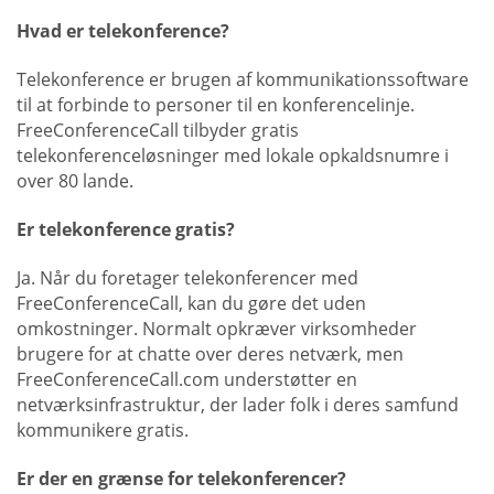
Hvad er telekonference?
Telekonference er brugen af kommunikationssoftware
til at forbinde to personer til en konferencelinje.
FreeConferenceCall tilbyder gratis
telekonferenceløsninger med lokale opkaldsnumre i
over 80 lande.
Er telekonference gratis?
Ja. Når du foretager telekonferencer med
FreeConferenceCall, kan du gøre det uden
omkostninger. Normalt opkræver virksomheder
brugere for at chatte over deres netværk, men
FreeConferenceCall.com understøtter en
netværksinfrastruktur, der lader folk i deres samfund
kommunikere gratis.
Er der en grænse for telekonferencer?