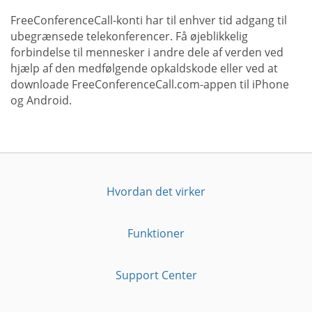
FreeConferenceCall-konti har til enhver tid adgang til
ubegrænsede telekonferencer. Få øjeblikkelig
forbindelse til mennesker i andre dele af verden ved
hjælp af den medfølgende opkaldskode eller ved at
downloade FreeConferenceCall.com-appen til iPhone
og Android.
Hvordan det virker
Funktioner
Support Center