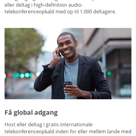
eller deltag i high-definition audio-
telekonferenceopkald med op til 1.000 deltagere.
Få global adgang
Host eller deltag i gratis internationale
telekonferenceopkald inden for eller mellem lande med