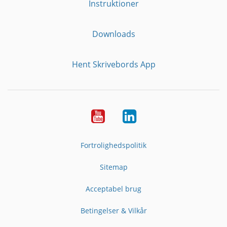
Instruktioner
Downloads
Hent Skrivebords App
YouTube
LinkedIn
Fortrolighedspolitik
Sitemap
Acceptabel brug
Betingelser & Vilkår