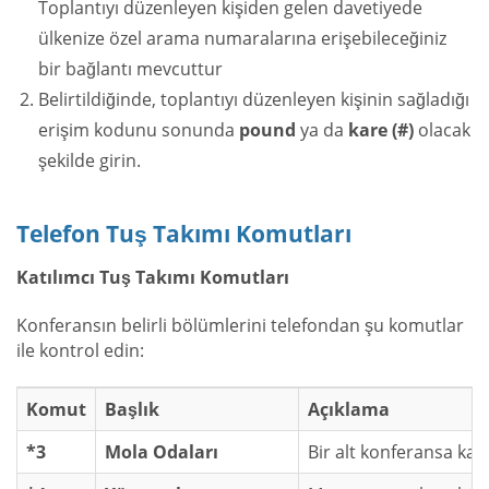
Toplantıyı düzenleyen kişiden gelen davetiyede
ülkenize özel arama numaralarına erişebileceğiniz
bir bağlantı mevcuttur
Belirtildiğinde, toplantıyı düzenleyen kişinin sağladığı
erişim kodunu sonunda
pound
ya da
kare (#)
olacak
şekilde girin.
Telefon Tuş Takımı Komutları
Katılımcı Tuş Takımı Komutları
Konferansın belirli bölümlerini telefondan şu komutlar
ile kontrol edin:
Komut
Başlık
Açıklama
*3
Mola Odaları
Bir alt konferansa kat