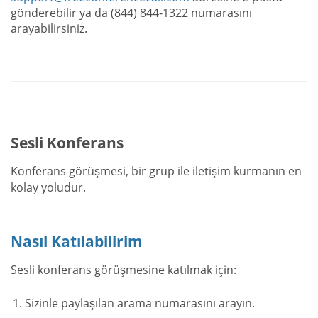
gönderebilir ya da (844) 844-1322 numarasını
arayabilirsiniz.
Sesli Konferans
Konferans görüşmesi, bir grup ile iletişim kurmanın en
kolay yoludur.
Nasıl Katılabilirim
Sesli konferans görüşmesine katılmak için:
Sizinle paylaşılan arama numarasını arayın.