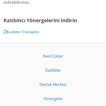
indirebilirsiniz.
Katılımcı Yönergelerini İndirin
Katılımcı Yönergeleri
Nasıl Çalışır
Özellikler
Destek Merkezi
Yönergeler