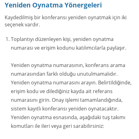
Yeniden Oynatma Yönergeleri
Kaydedilmiş bir konferansı yeniden oynatmak için iki
seçenek vardır.
Toplantıyı düzenleyen kişi, yeniden oynatma
numarası ve erişim kodunu katılımcılarla paylaşır.
Yeniden oynatma numarasının, konferans arama
numarasından farklı olduğu unutulmamalıdır.
Yeniden oynatma numarasını arayın. Belirtildiğinde,
erişim kodu ve dilediğiniz kayda ait referans
numarasını girin. Onay işlemi tamamlandığında,
sistem kayıtlı konferansı yeniden oynatacaktır.
Yeniden oynatma esnasında, aşağıdaki tuş takımı
komutları ile ileri veya geri sarabilirsiniz: