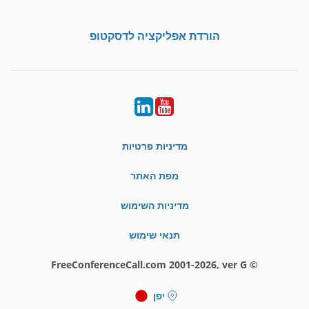
הורדת אפליקציה לדסקטופ
LinkedIn
YouTube
מדיניות פרטיות
מפת האתר
מדיניות השימוש
תנאי שימוש
© FreeConferenceCall.com 2001-2026, ver G
יפן