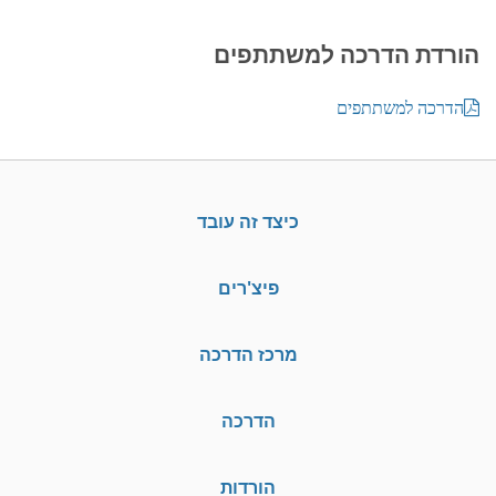
הורדת הדרכה למשתתפים
הדרכה למשתתפים
כיצד זה עובד
פיצ'רים
מרכז הדרכה
הדרכה
הורדות