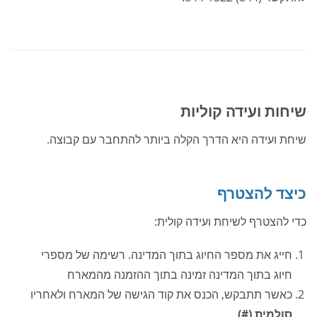
שיחות ועידה קוליות
שיחת ועידה היא הדרך הקלה ביותר להתחבר עם קבוצה.
כיצד להצטרף
כדי להצטרף לשיחת ועידה קולית:
חייג את מספר החיוג בתוך המדינה. רשימה של מספרי
חיוג בתוך המדינה זמינה בתוך ההזמנה מהמארח
כאשר תתבקש, הכנס את קוד הגישה של המארח ולאחריו
סולמית (#)
.